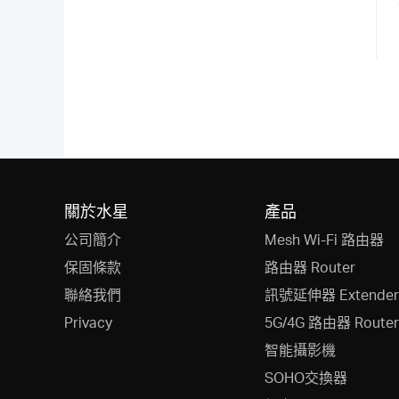
關於水星
產品
公司簡介
Mesh Wi-Fi 路由器
保固條款
路由器 Router
聯絡我們
訊號延伸器 Extender
Privacy
5G/4G 路由器 Router
智能攝影機
SOHO交換器