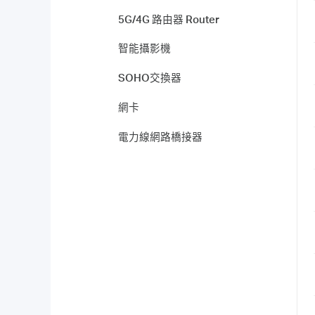
5G/4G 路由器 Router
智能攝影機
SOHO交換器
網卡
電力線網路橋接器