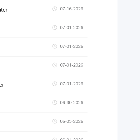
07-16-2026
ter
07-01-2026
07-01-2026
07-01-2026
07-01-2026
er
06-30-2026
06-05-2026
06-04-2026