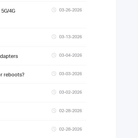
03-26-2026
 5G/4G
03-13-2026
03-04-2026
Adapters
03-03-2026
or reboots?
03-02-2026
02-28-2026
02-28-2026