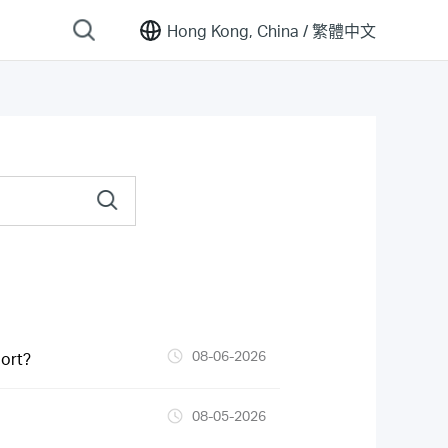
Hong Kong, China /
繁體中文
08-06-2026
ort?
08-05-2026