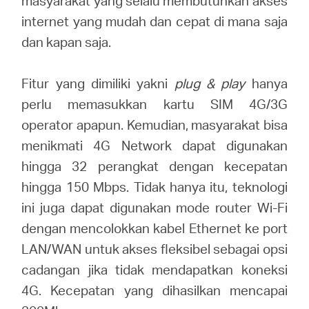
masyarakat yang selalu membutuhkan akses
internet yang mudah dan cepat di mana saja
dan kapan saja.
Fitur yang dimiliki yakni
plug & play
hanya
perlu memasukkan kartu SIM 4G/3G
operator apapun. Kemudian, masyarakat bisa
menikmati 4G Network dapat digunakan
hingga 32 perangkat dengan kecepatan
hingga 150 Mbps. Tidak hanya itu, teknologi
ini juga dapat digunakan mode router Wi-Fi
dengan mencolokkan kabel Ethernet ke port
LAN/WAN untuk akses fleksibel sebagai opsi
cadangan jika tidak mendapatkan koneksi
4G. Kecepatan yang dihasilkan mencapai