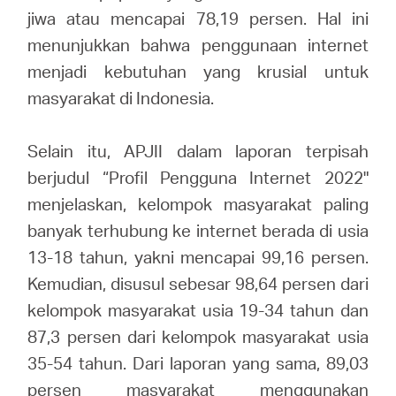
jiwa atau mencapai 78,19 persen. Hal ini
menunjukkan bahwa penggunaan internet
menjadi kebutuhan yang krusial untuk
masyarakat di Indonesia.
Selain itu, APJII dalam laporan terpisah
berjudul “Profil Pengguna Internet 2022"
menjelaskan, kelompok masyarakat paling
banyak terhubung ke internet berada di usia
13-18 tahun, yakni mencapai 99,16 persen.
Kemudian, disusul sebesar 98,64 persen dari
kelompok masyarakat usia 19-34 tahun dan
87,3 persen dari kelompok masyarakat usia
35-54 tahun. Dari laporan yang sama, 89,03
persen masyarakat menggunakan