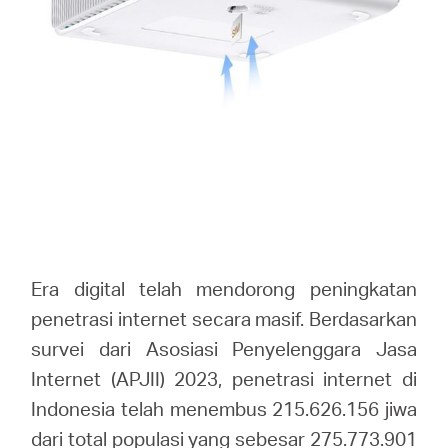
/
English
Era digital telah mendorong peningkatan
penetrasi internet secara masif. Berdasarkan
survei dari Asosiasi Penyelenggara Jasa
Internet (APJII) 2023, penetrasi internet di
Indonesia telah menembus 215.626.156 jiwa
dari total populasi yang sebesar 275.773.901