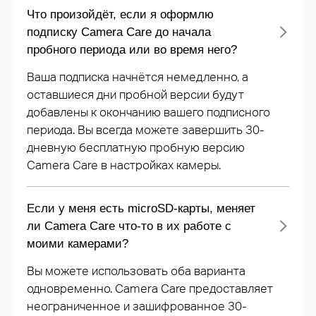
Что произойдёт, если я оформлю
подписку Camera Care до начала
пробного периода или во время него?
Ваша подписка начнётся немедленно, а
оставшиеся дни пробной версии будут
добавлены к окончанию вашего подписного
периода. Вы всегда можете завершить 30-
дневную бесплатную пробную версию
Camera Care в настройках камеры.
Если у меня есть microSD-карты, меняет
ли Camera Care что-то в их работе с
моими камерами?
Вы можете использовать оба варианта
одновременно. Camera Care предоставляет
неограниченное и зашифрованное 30-