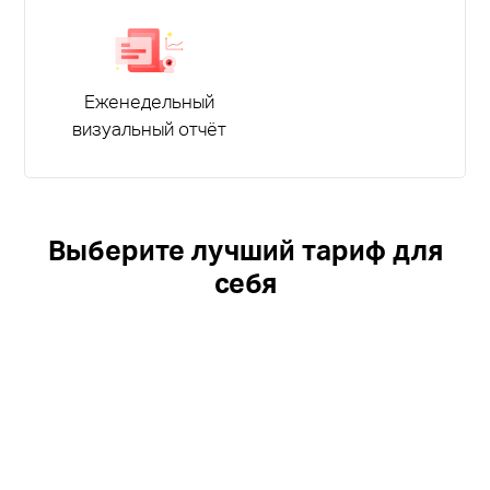
Еженедельный
визуальный отчёт
Выберите лучший тариф для
себя