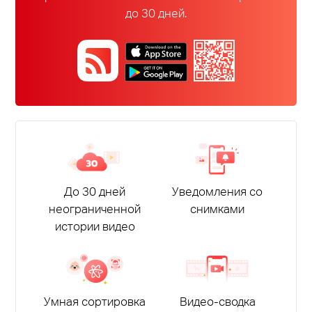
до 30 дней.
До 30 дней
Уведомления со
неограниченной
снимками
истории видео
Умная сортировка
Видео-сводка