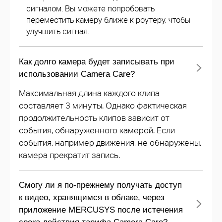
сигналом. Вы можете попробовать
переместить камеру ближе к роутеру, чтобы
улучшить сигнал.
Как долго камера будет записывать при
использовании Camera Care?
Максимальная длина каждого клипа
составляет 3 минуты. Однако фактическая
продолжительность клипов зависит от
события, обнаруженного камерой. Если
события, например движения, не обнаружены,
камера прекратит запись.
Смогу ли я по-прежнему получать доступ
к видео, хранящимся в облаке, через
приложение MERCUSYS после истечения