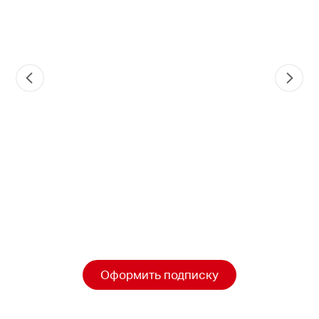
Оформить подписку