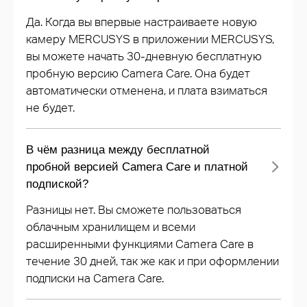
Да. Когда вы впервые настраиваете новую
камеру MERCUSYS в приложении MERCUSYS,
вы можете начать 30-дневную бесплатную
пробную версию Camera Care. Она будет
автоматически отменена, и плата взиматься
не будет.
В чём разница между бесплатной
пробной версией Camera Care и платной
подпиской?
Разницы нет. Вы сможете пользоваться
облачным хранилищем и всеми
расширенными функциями Camera Care в
течение 30 дней, так же как и при оформлении
подписки на Camera Care.