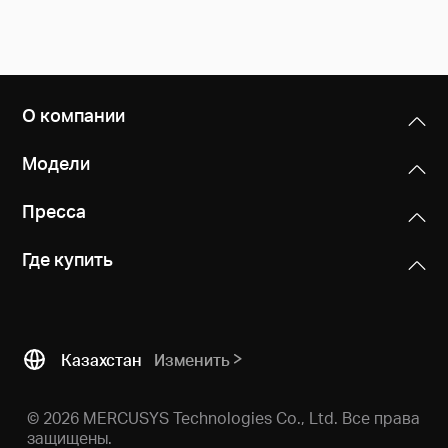
О компании
Модели
Пресса
Где купить
Казахстан
Изменить
© 2026 MERCUSYS Technologies Co., Ltd. Все права
защищены.