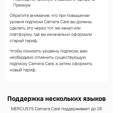
Премиум
Обратите внимание, что при повышении
уровня подписки Camera Care вы должны
сделать это через тот же канал или
платформу, где вы изначально оформили
старый тариф.
Чтобы понизить уровень подписки, вам
необходимо отменить существующую
подписку Camera Care, а затем оформить
новый тариф.
Поддержка нескольких языков
MERCUSYS Camera Care поддерживает до 26