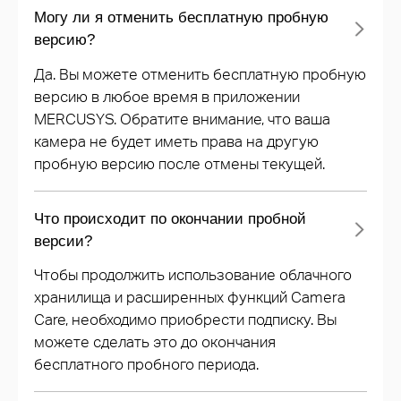
Могу ли я отменить бесплатную пробную
версию?
Да. Вы можете отменить бесплатную пробную
версию в любое время в приложении
MERCUSYS. Обратите внимание, что ваша
камера не будет иметь права на другую
пробную версию после отмены текущей.
Что происходит по окончании пробной
версии?
Чтобы продолжить использование облачного
хранилища и расширенных функций Camera
Care, необходимо приобрести подписку. Вы
можете сделать это до окончания
бесплатного пробного периода.