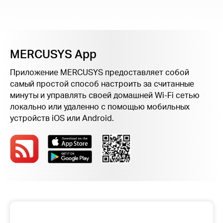
Казахстан
MERCUSYS App
/
Приложение MERCUSYS предоставляет собой
самый простой способ настроить за считанные
Русский
минуты и управлять своей домашней Wi-Fi сетью
локально или удаленно с помощью мобильных
устройств iOS или Android.