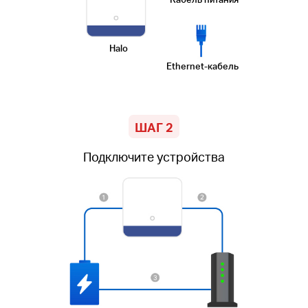
Halo
Ethernet-кабель
ШАГ 2
Подключите устройства