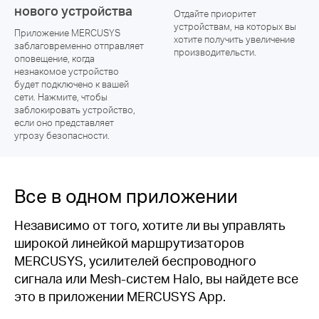
нового устройства
Отдайте приоритет
устройствам, на которых вы
Приложение MERCUSYS
хотите получить увеличение
заблаговременно отправляет
производительсти.
оповещение, когда
незнакомое устройство
будет подключено к вашей
сети. Нажмите, чтобы
заблокировать устройство,
если оно представляет
угрозу безопасности.
Все в одном приложении
Независимо от того, хотите ли вы управлять
широкой линейкой маршрутизаторов
MERCUSYS, усилителей беспроводного
сигнала или Mesh-систем Halo, вы найдете все
это в приложении MERCUSYS App.