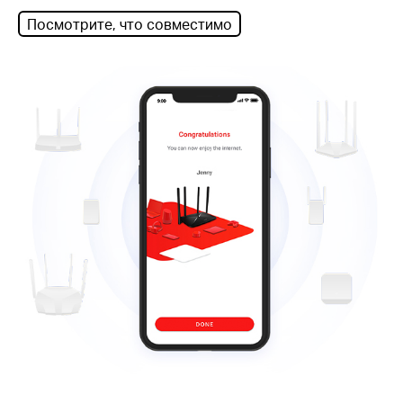
Посмотрите, что совместимо