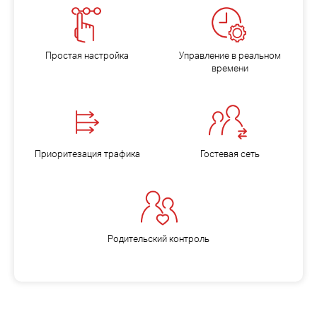
Простая настройка
Управление в реальном
времени
Приоритезация трафика
Гостевая сеть
Родительский контроль