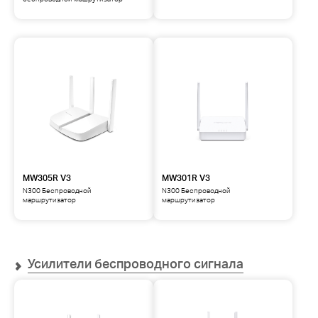
MW305R V3
MW301R V3
N300 Беспроводной
N300 Беспроводной
маршрутизатор
маршрутизатор
Усилители беспроводного сигнала