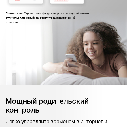
Примечание. Страница конфигурации разных моделей может
отличаться, пожалуйста, обратитесь к фактической
странице.
Мощный родительский
контроль
Легко управляйте временем в Интернет и