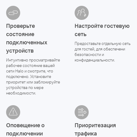
Проверьте
Настройте гостевую
состояние
сеть
подключенных
Предоставьте отдельную сеть
для гостей, для обеспечени
устройств
безопасности и
Интуитивно просматривайте
конфиденциальности.
рабочее состояние вашей
сети Halo и смотрите, что
подключено. Установите
приоритет или заблокируйте
устройства по мере
необходимости.
Оповещение о
Приоритезация
подключении
трафика