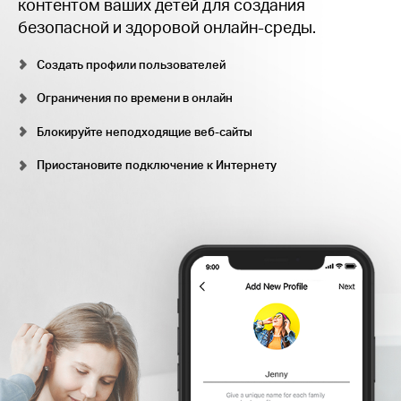
контентом ваших детей для создания
безопасной и здоровой онлайн-среды.
Создать профили пользователей
Ограничения по времени в онлайн
Блокируйте неподходящие веб-сайты
Приостановите подключение к Интернету