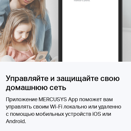
Управляйте и защищайте свою
домашнюю сеть
Приложение MERCUSYS App поможет вам
управлять своим Wi-Fi локально или удаленно
с помощью мобильных устройств iOS или
Android.