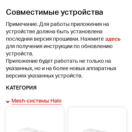
Совместимые устройства
Примечание. Для работы приложения на
устройстве должна быть установлена
последняя версия прошивки. Нажмите
здесь
для получения инструкции по обновлению
устройств.
Приложение будет работать не только на
указанных, но и на более новых аппаратных
версиях указанных устройств.
КАТЕГОРИЯ
Mesh-системы Halo