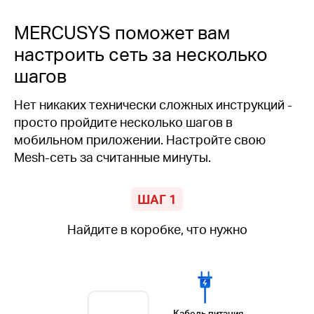
MERCUSYS поможет вам
настроить сеть за несколько
шагов
Нет никаких технически сложных инструкций -
просто пройдите несколько шагов в
мобильном приложении. Настройте свою
Mesh-сеть за считанные минуты.
ШАГ 1
Найдите в коробке, что нужно
Кабель питания