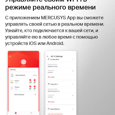
режиме реального времени
С приложением MERCUSYS App вы сможете
управлять своей сетью в реальном времени.
Узнайте, кто подключается к вашей сети, и
управляйте ею в любое время с помощью
устройств iOS или Android.