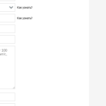
Как узнать?
Как узнать?