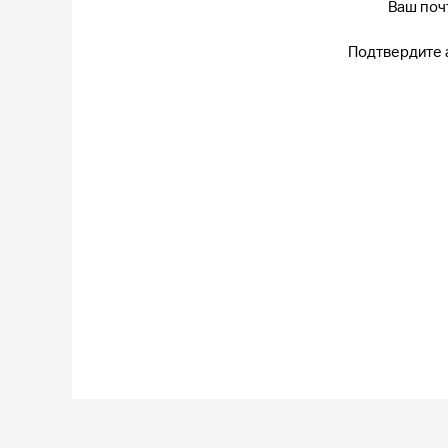
Ваш поч
Подтвердите 