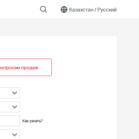
Казахстан /
Русский
вопросам продаж
Как узнать?