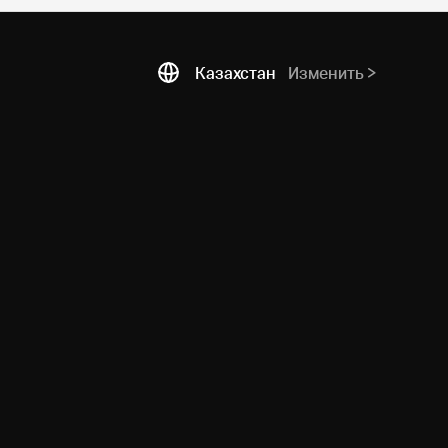
Казахстан
Изменить