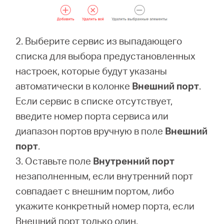
2. Выберите сервис из выпадающего
списка для выбора предустановленных
настроек, которые будут указаны
автоматически в колонке
Внешний порт
.
Если сервис в списке отсутствует,
введите номер порта сервиса или
диапазон портов вручную в поле
Внешний
порт
.
3. Оставьте поле
Внутренний порт
незаполненным, если внутренний порт
совпадает с внешним портом, либо
укажите конкретный номер порта, если
Внешний порт только один.