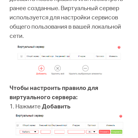
ранее созданные. Виртуальный сервер
используется для настройки сервисов
Казахстан
общего пользования в вашей локальной
сети.
/
Русский
Чтобы настроить правило для
виртуального сервера:
1. Нажмите
Добавить