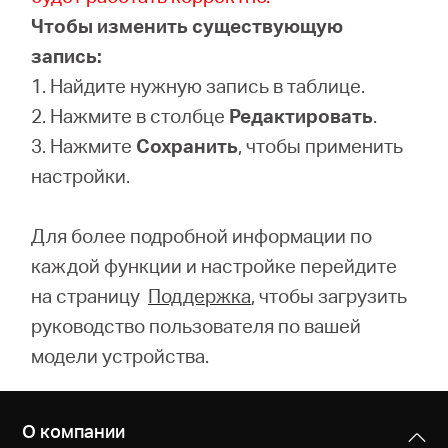
Чтобы изменить существующую
запись:
1. Найдите нужную запись в таблице.
2. Нажмите в столбце
Редактировать
.
3. Нажмите
Сохранить
, чтобы применить
настройки.
Для более подробной информации по
каждой функции и настройке перейдите
на страницу
Поддержка
, чтобы загрузить
руководство пользователя по вашей
модели устройства.
О компании