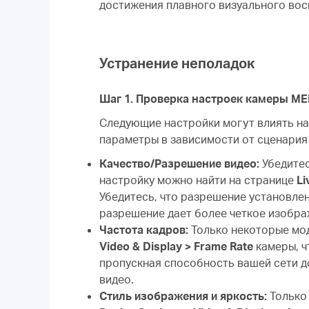
достижения плавного визуального вос
Устранение неполадок
Шаг 1. Проверка настроек камеры M
Следующие настройки могут влиять н
параметры в зависимости от сценария
Качество/Разрешение видео:
Убедитес
настройку можно найти на странице
Li
Убедитесь, что разрешение установлен
разрешение дает более четкое изобра
Частота кадров:
Только некоторые мо
Video & Display > Frame Rate
камеры, ч
пропускная способность вашей сети д
видео.
Стиль изображения и яркость:
Только