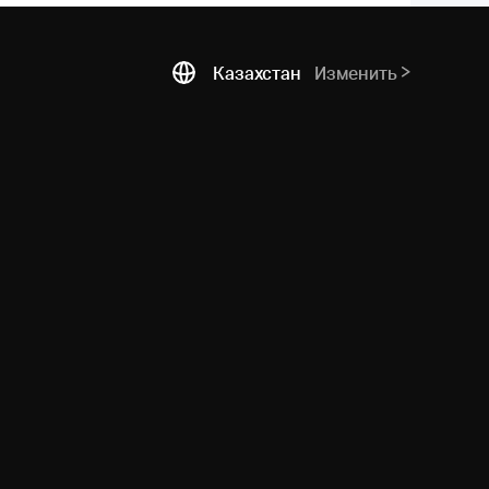
Казахстан
Изменить