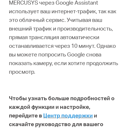
MERCUSYS через Google Assistant
использует ваш интернет-трафик, так как
это облачный сервис. Учитывая ваш
внешний трафик и производительность,
прямая трансляция автоматически
останавливается через 10 минут. Однако
вы можете попросить Google снова
показать камеру, если хотите продолжить
просмотр.
Чтобы узнать больше подробностей о
каждой функции и настройке,
перейдите в
Центр поддержки
и
скачайте руководство для вашего