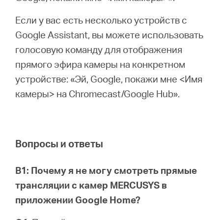
Если у вас есть несколько устройств с
Google Assistant, вы можете использовать
голосовую команду для отображения
прямого эфира камеры на конкретном
устройстве: «Эй, Google, покажи мне <Имя
камеры> на Chromecast/Google Hub».
Вопросы и ответы
В1: Почему я не могу смотреть прямые
трансляции с камер MERCUSYS в
приложении Google Home?