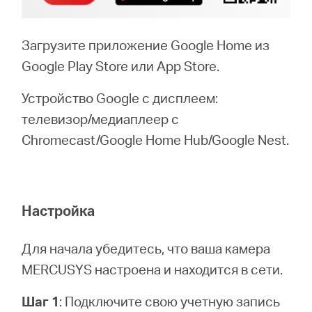
Загрузите приложение Google Home из
Google Play Store или App Store.
Устройство Google с дисплеем:
телевизор/медиаплеер с
Chromecast/Google Home Hub/Google Nest.
Настройка
Для начала убедитесь, что ваша камера
MERCUSYS настроена и находится в сети.
Шаг 1
: Подключите свою учетную запись