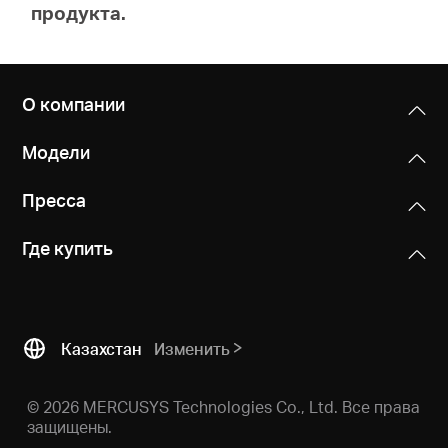
продукта.
О компании
Модели
Пресса
Где купить
Казахстан
Изменить
© 2026 MERCUSYS Technologies Co., Ltd. Все права
защищены.