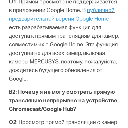
О1
: Прямой просмотр не поддерживается
в приложении Google Home. В
публичной
предварительной версии Google Home
есть разрабатываемая функция для
доступа к прямым трансляциям для камер,
совместимых с Google Home. Эта функция
доступна не для всех камер, включая
камеры MERCUSYS, поэтому, пожалуйста,
дождитесь будущего обновления от
Google.
В2: Почему я не могу смотреть прямую
трансляцию непрерывно на устройстве
Chromecast/Google Hub?
О2
: Просмотр прямой трансляции с камер