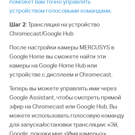
поможет вам точно управлять
устройством голосовыми командами.
Шаг 2
: Трансляция на устройство
Chromecast/Google Hub
После настройки камеры MERCUSYS в
Google Home вы сможете найти эти
камеры на Google Home Hub или
устройстве с дисплеем и Chromecast.
Теперь вы можете управлять ими через
Google Assistant, чтобы смотреть прямой
эфир на Chromecast или Google Hub. Вы
можете использовать голосовую команду
для запуска/остановки трансляции: «Эй,
Google, покажи мне <Имя камеры>».