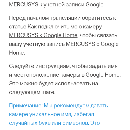
MERCUSYS к учетной записи Google
Перед началом трансляции обратитесь к
статье
Как подключить мою камеру
MERCUSYS к Google Home
, чтобы связать
вашу учетную запись MERCUSYS с Google
Home.
Следуйте инструкциям, чтобы задать имя
и местоположение камеры в Google Home.
Это можно будет использовать на
следующем шаге.
Примечание: Мы рекомендуем давать
камере уникальное имя, избегая
случайных букв или символов. Это