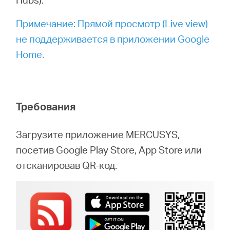
Примечание: Прямой просмотр (Live view)
Казахстан
не поддерживается в приложении Google
Home.
/
Русский
Требования
Загрузите приложение MERCUSYS,
посетив Google Play Store, App Store или
отсканировав QR-код.