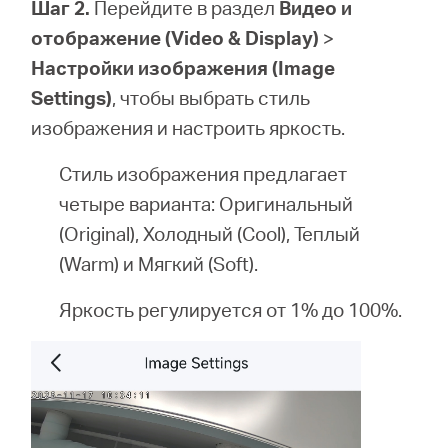
Шаг 2.
Перейдите в раздел
Видео и
отображение (Video & Display)
>
Настройки изображения (Image
Settings)
, чтобы выбрать стиль
изображения и настроить яркость.
Стиль изображения предлагает
четыре варианта: Оригинальный
(Original), Холодный (Cool), Теплый
(Warm) и Мягкий (Soft).
Яркость регулируется от 1% до 100%.