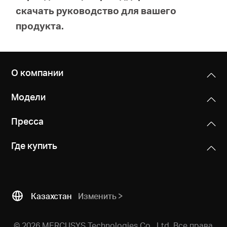
скачать руководство для вашего
продукта.
О компании
Модели
Пресса
Где купить
Казахстан
Изменить
© 2026 MERCUSYS Technologies Co., Ltd. Все права