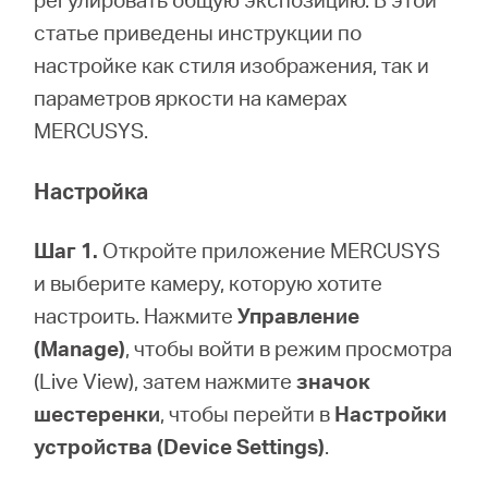
статье приведены инструкции по
настройке как стиля изображения, так и
Казахстан
параметров яркости на камерах
MERCUSYS.
/
Настройка
Русский
Шаг 1.
Откройте приложение MERCUSYS
и выберите камеру, которую хотите
настроить. Нажмите
Управление
(Manage)
, чтобы войти в режим просмотра
(Live View), затем нажмите
значок
шестеренки
, чтобы перейти в
Настройки
устройства (Device Settings)
.