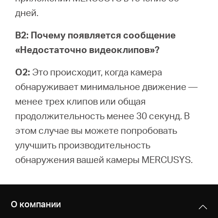
дней.
В2: Почему появляется сообщение
«Недостаточно видеоклипов»?
О2:
Это происходит, когда камера
обнаруживает минимальное движение —
менее трех клипов или общая
продолжительность менее 30 секунд. В
этом случае вы можете попробовать
улучшить производительность
обнаружения вашей камеры MERCUSYS.
О компании