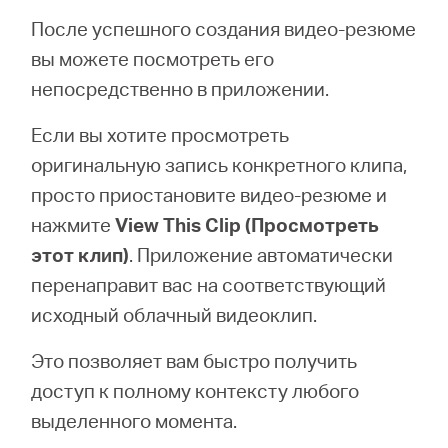
После успешного создания видео-резюме
вы можете посмотреть его
непосредственно в приложении.
Если вы хотите просмотреть
оригинальную запись конкретного клипа,
просто приостановите видео-резюме и
нажмите
View This Clip (Просмотреть
этот клип)
. Приложение автоматически
перенаправит вас на соответствующий
исходный облачный видеоклип.
Это позволяет вам быстро получить
доступ к полному контексту любого
выделенного момента.