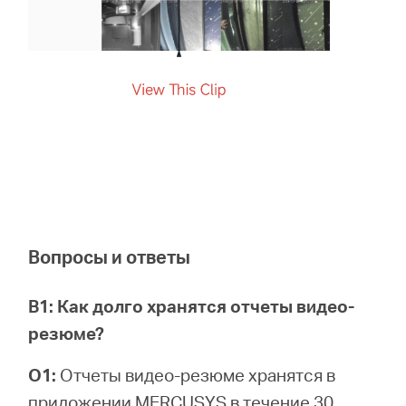
Вопросы и ответы
В1: Как долго хранятся отчеты видео-
резюме?
О1:
Отчеты видео-резюме хранятся в
приложении MERCUSYS в течение 30