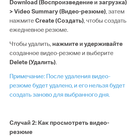
Download (Воспроизведение и загрузка)
> Video Summary (Видео-резюме)
, затем
нажмите
Create (Создать)
, чтобы создать
ежедневное резюме.
Чтобы удалить,
нажмите и удерживайте
созданное видео-резюме и выберите
Delete (Удалить)
.
Примечание: После удаления видео-
резюме будет удалено, и его нельзя будет
создать заново для выбранного дня.
Случай 2: Как просмотреть видео-
резюме