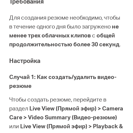
Требования
Для создания резюме необходимо, чтобы
в течение одного дня было загружено
не
менее трех облачных клипов
с
общей
продолжительностью более 30 секунд
.
Настройка
Случай 1: Как создать/удалить видео-
резюме
Чтобы создать резюме, перейдите в
раздел
Live View (Прямой эфир) > Camera
Care > Video Summary (Видео-резюме)
или
Live View (Прямой эфир) > Playback &