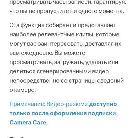
просматривать часы записей, гарантируя,
что вы не пропустите ни одного момента.
Казахстан
Эта функция собирает и представляет
наиболее релевантные клипы, которые
/
могут вас заинтересовать, доставляя их
вам ежедневно. Вы можете
Русский
просматривать, загружать, удалять или
делиться сгенерированными видео
непосредственно со страницы сведений
о камере.
Примечание: Видео-резюме
доступно
только после оформления подписки
Camera
Care
.