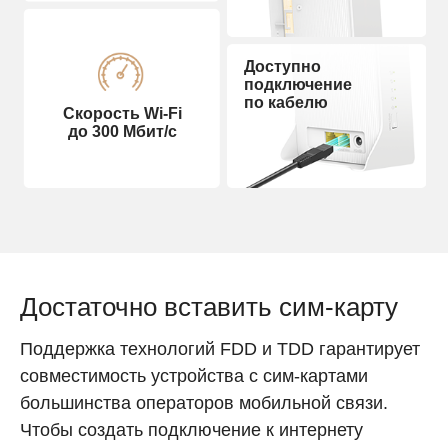
Доступно
подключение
по кабелю
Скорость Wi‑Fi
до 300 Мбит/с
Достаточно вставить сим‑карту
Поддержка технологий FDD и TDD гарантирует
совместимость устройства с сим‑картами
большинства операторов мобильной связи.
Чтобы создать подключение к интернету