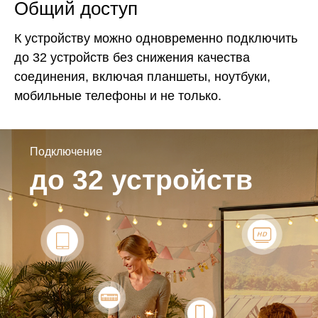
Общий доступ
К устройству можно одновременно подключить
до 32 устройств без снижения качества
соединения, включая планшеты, ноутбуки,
мобильные телефоны и не только.
Подключение
до 32 устройств