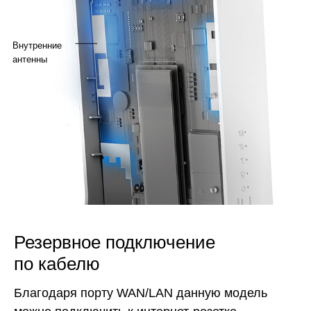
Внутренние
антенны
Резервное подключение
по кабелю
Благодаря порту WAN/LAN данную модель