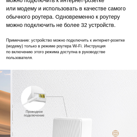
можно подключить к интернет‑розетке
или модему и использовать в качестве самого
обычного роутера.
Одновременно к роутеру
можно подключить не более 32 устройств.
Примечание: устройство можно подключить к интернет‑розетке
(модему) только в режиме роутера Wi‑Fi. Инструкция
по включению этого режима доступна в руководстве
пользователя.
Проводное
подключение