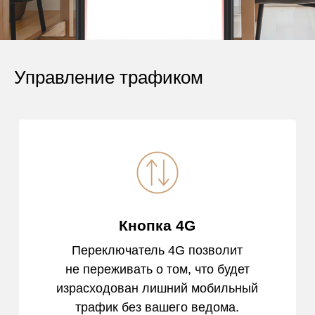
Управление трафиком
Кнопка 4G
Переключатель 4G позволит
не переживать о том, что будет
израсходован лишний мобильный
трафик без вашего ведома.