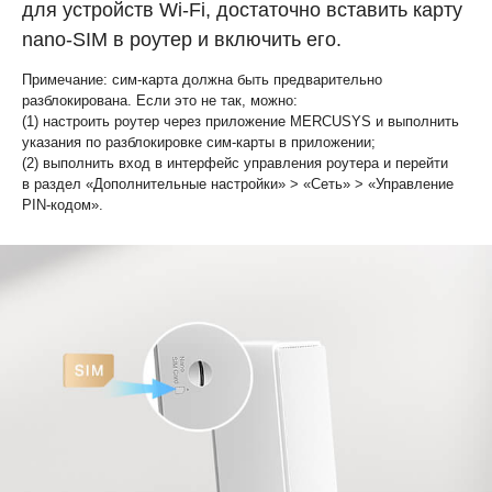
для устройств Wi‑Fi, достаточно вставить карту
nano‑SIM в роутер и включить его.
Примечание: сим-карта должна быть предварительно
разблокирована. Если это не так, можно:
(1) настроить роутер через приложение MERCUSYS и выполнить
указания по разблокировке сим‑карты в приложении;
(2) выполнить вход в интерфейс управления роутера и перейти
в раздел «Дополнительные настройки» > «Сеть» > «Управление
PIN‑кодом».