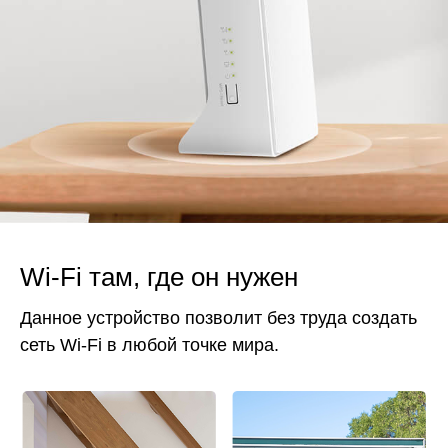
Wi‑Fi там, где он нужен
Данное устройство позволит без труда создать
сеть Wi‑Fi в любой точке мира.