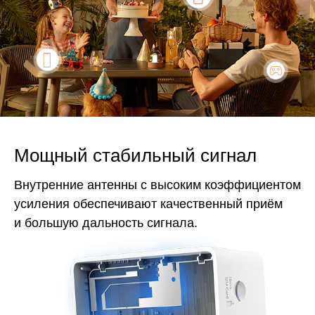
Мощный стабильный сигнал
Внутренние антенны с высоким коэффициентом
усиления обеспечивают качественный приём
и большую дальность сигнала.