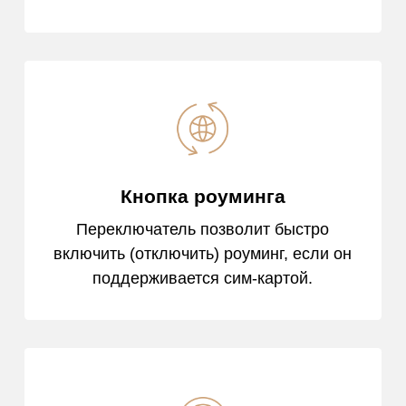
Кнопка роуминга
Переключатель позволит быстро
включить (отключить) роуминг, если он
поддерживается сим‑картой.