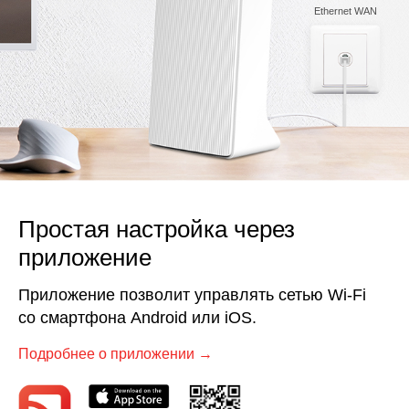
Ethernet WAN
Простая настройка через
приложение
Приложение позволит управлять сетью Wi‑Fi
со смартфона Android или iOS.
Подробнее о приложении →