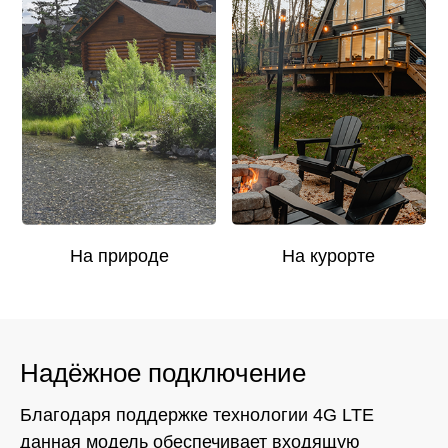
На природе
На курорте
Надёжное подключение
Благодаря поддержке технологии 4G LTE
данная модель обеспечивает входящую