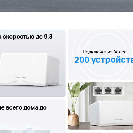
о скоростью до 9,3
Подключение более
200 устройст
е всего дома до