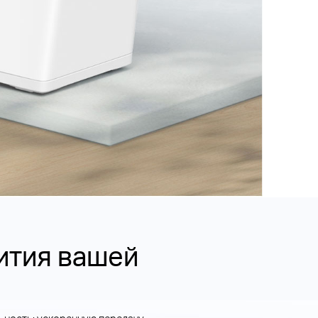
ития вашей