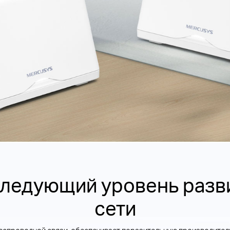
 следующий уровень разв
сети