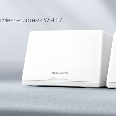
Mesh-система Wi-Fi 7