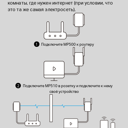
комнаты, где нужен интернет (при условии, что
это та же самая электросеть).
1
Подключите MP500 к роутеру
2
Подключите MP510 в розетку и подключите к нему
своё устройство