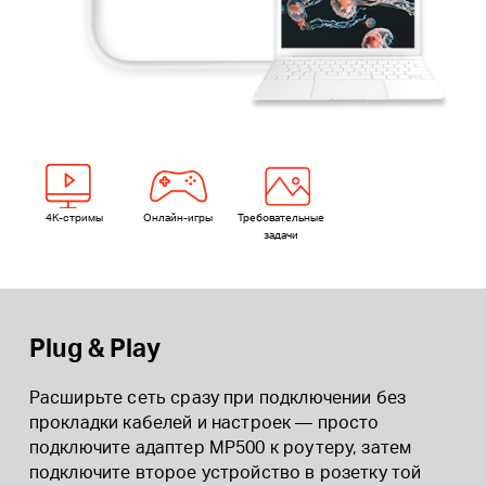
4K-стримы
Онлайн-игры
Требовательные
задачи
Plug & Play
Расширьте сеть сразу при подключении без
прокладки кабелей и настроек — просто
подключите адаптер MP500 к роутеру, затем
подключите второе устройство в розетку той