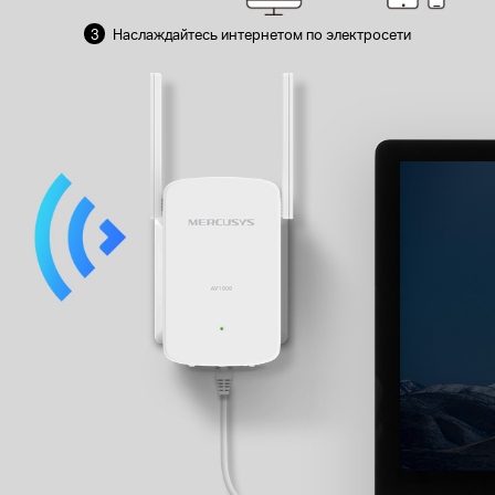
3
Наслаждайтесь интернетом по электросети