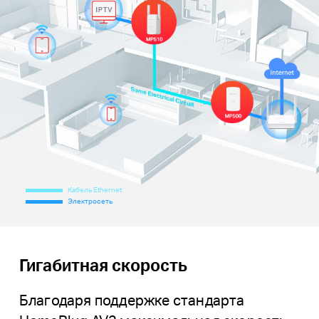
Кабель Ethernet
Электросеть
Гигабитная скорость
Благодаря поддержке стандарта