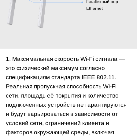
Гигабитный порт
Ethernet
1. Максимальная скорость Wi-Fi сигнала —
это физический максимум согласно
спецификациям стандарта IEEE 802.11.
Реальная пропускная способность Wi-Fi
сети, площадь её покрытия и количество
подлкючённых устройств не гарантируются
и будут варьироваться в зависимости от
условий сети, ограничений клиента и
факторов окружающей среды, включая