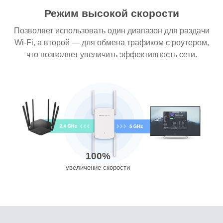
Режим высокой скорости
Позволяет использовать один диапазон для раздачи
Wi-Fi, а второй — для обмена трафиком с роутером,
что позволяет увеличить эффективность сети.
100%
увеличение скорости