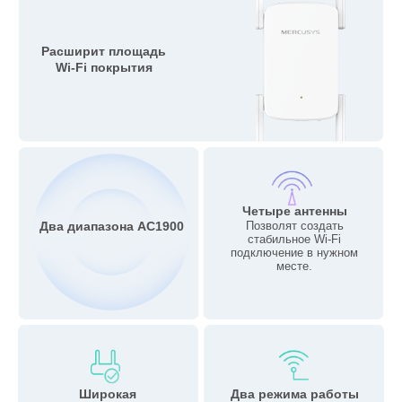
Расширит площадь
Wi‑Fi покрытия
Четыре антенны
Два диапазона AC1900
Позволят создать
стабильное Wi‑Fi
подключение в нужном
месте.
Широкая
Два режима работы