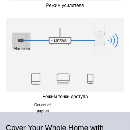
Режим усилителя
ME50G
Интернет
Режим точки доступа
Основной
роутер
Cover Your Whole Home with