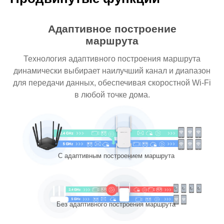
Адаптивное построение
маршрута
Технология адаптивного построения маршрута
динамически выбирает наилучший канал и диапазон
для передачи данных, обеспечивая скоростной Wi-Fi
в любой точке дома.
С адаптивным построением маршрута
Без адаптивного построения маршрута