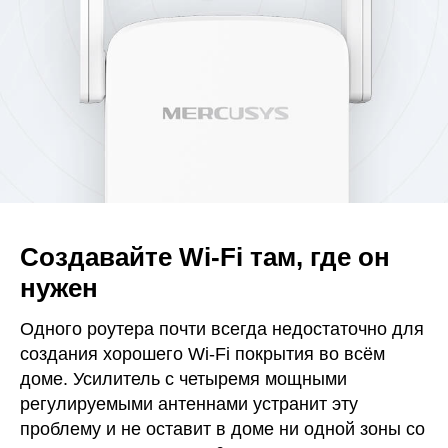
Создавайте Wi-Fi там, где он
нужен
Одного роутера почти всегда недостаточно для
создания хорошего Wi-Fi покрытия во всём
доме. Усилитель с четыремя мощными
регулируемыми антеннами устранит эту
проблему и не оставит в доме ни одной зоны со