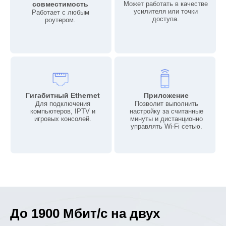
совместимость
Может работать в качестве
усилителя или точки
Работает с любым
доступа.
роутером.
Гигабитный Ethernet
Приложение
Для подключения
Позволит выполнить
компьютеров, IPTV и
настройку за считанные
игровых консолей.
минуты и дистанционно
управлять Wi-Fi сетью.
До 1900 Мбит/с на двух