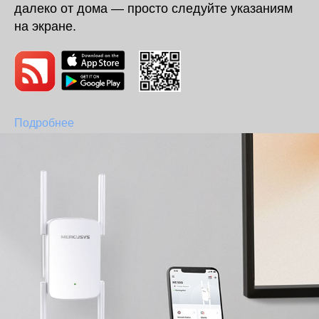
далеко от дома — просто следуйте указаниям
на экране.
Подробнее