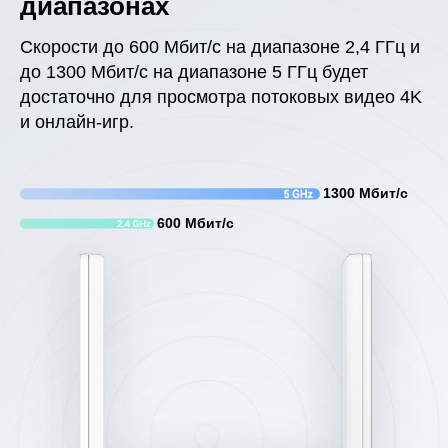
диапазонах
Скорости до 600 Мбит/с на диапазоне 2,4 ГГц и
до 1300 Мбит/с на диапазоне 5 ГГц будет
достаточно для просмотра потоковых видео 4K
и онлайн‑игр.
1300 Мбит/с
600 Мбит/с