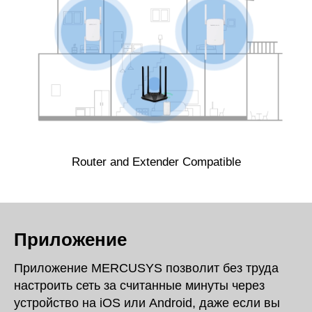
Router and Extender Compatible
Приложение
Приложение MERCUSYS позволит без труда
настроить сеть за считанные минуты через
устройство на iOS или Android, даже если вы