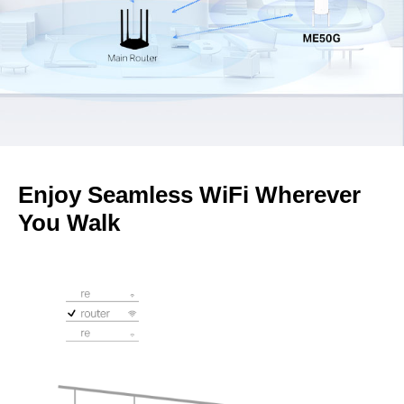
Enjoy Seamless WiFi Wherever
You Walk