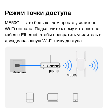
Режим точки доступа
ME50G — это больше, чем просто усилитель
Wi-Fi сигнала. Подключите к нему интернет по
кабелю Ethernet, чтобы превратить усилитель в
двухдиапазонную Wi-Fi точку доступа.
Основной
роутер
Интернет
ME50G