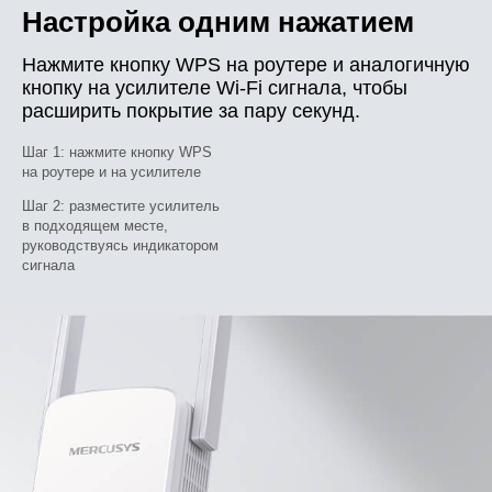
Настройка одним нажатием
Нажмите кнопку WPS на роутере и аналогичную
кнопку на усилителе Wi-Fi сигнала, чтобы
расширить покрытие за пару секунд.
Шаг 1:
нажмите кнопку WPS
на роутере и на усилителе
Шаг 2:
разместите усилитель
в подходящем месте,
руководствуясь индикатором
сигнала