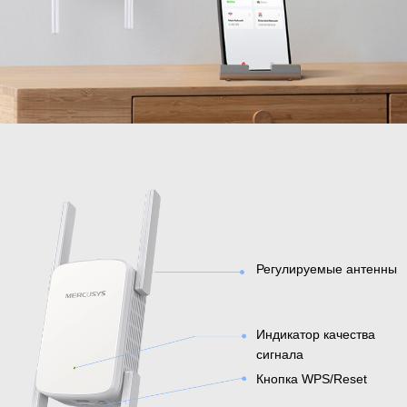
Регулируемые антенны
Индикатор качества
сигнала
Кнопка WPS/Reset