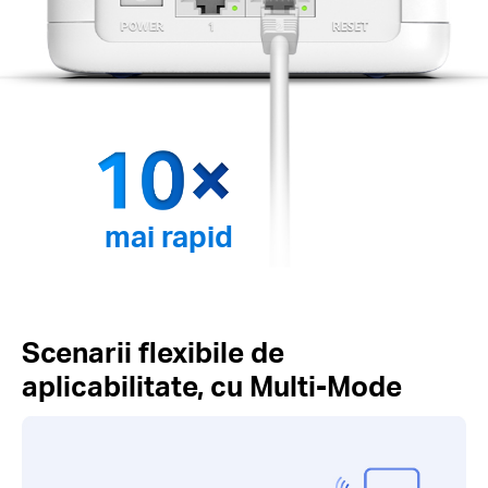
mai rapid
Scenarii flexibile de
aplicabilitate, cu Multi-Mode