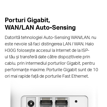
Porturi Gigabit,
WAN/LAN Auto-Sensing
Datorită tehnologiei Auto-Sensing WAN/LAN, nu
este nevoie să faci distingerea LAN / WAN. Halo
H30G folosește accesul la Internet de la ISP-
ul tău și transferă date către dispozitivele prin
cablu, prin intermediul porturilor Gigabit, pentru
performanțe maxime. Porturile Gigabit sunt de 10
ori mai rapide față de porturile Fast Ethernet.