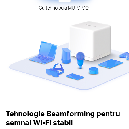
Cu tehnologia MU-MIMO
Tehnologie Beamforming pentru
semnal Wi-Fi stabil