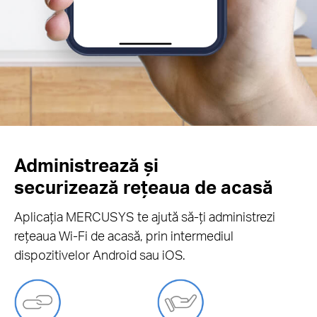
Administrează și
securizează rețeaua de acasă
Aplicația MERCUSYS te ajută să-ți administrezi
rețeaua Wi-Fi de acasă, prin intermediul
dispozitivelor Android sau iOS.