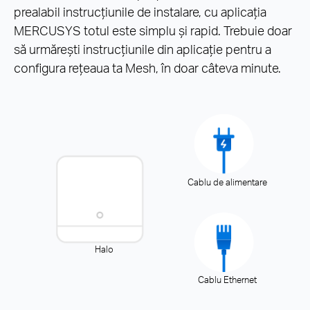
prealabil instrucțiunile de instalare, cu aplicația
MERCUSYS totul este simplu și rapid. Trebuie doar
să urmărești instrucțiunile din aplicație pentru a
configura rețeaua ta Mesh, în doar câteva minute.
Cablu de alimentare
Halo
Cablu Ethernet