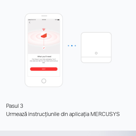
Pasul 3
Urmează instrucțiunile din aplicația MERCUSYS