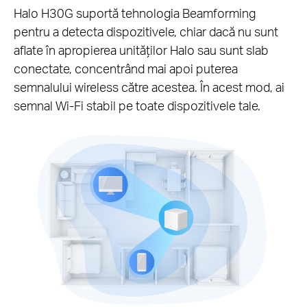
Halo H30G suportă tehnologia Beamforming
pentru a detecta dispozitivele, chiar dacă nu sunt
aflate în apropierea unităților Halo sau sunt slab
conectate, concentrând mai apoi puterea
semnalului wireless către acestea. În acest mod, ai
semnal Wi-Fi stabil pe toate dispozitivele tale.