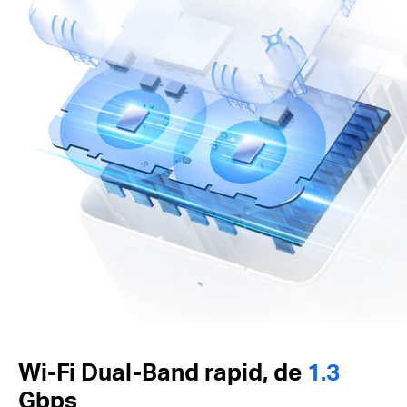
Wi-Fi Dual-Band rapid, de
1.3
Gbps