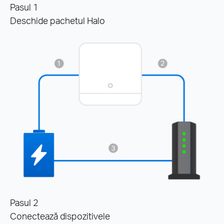
Pasul 1
Deschide pachetul Halo
Pasul 2
Conectează dispozitivele