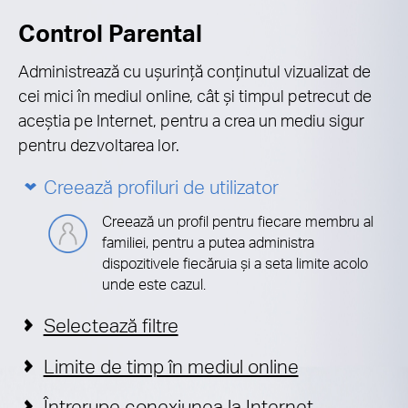
Control Parental
Administrează cu ușurință conținutul vizualizat de
cei mici în mediul online, cât și timpul petrecut de
aceștia pe Internet, pentru a crea un mediu sigur
pentru dezvoltarea lor.
Creează profiluri de utilizator
Creează un profil pentru fiecare membru al
familiei, pentru a putea administra
dispozitivele fiecăruia și a seta limite acolo
unde este cazul.
Selectează filtre
Limite de timp în mediul online
Întrerupe conexiunea la Internet