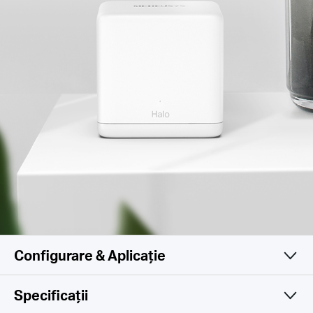
Configurare & Aplicație
Specificații