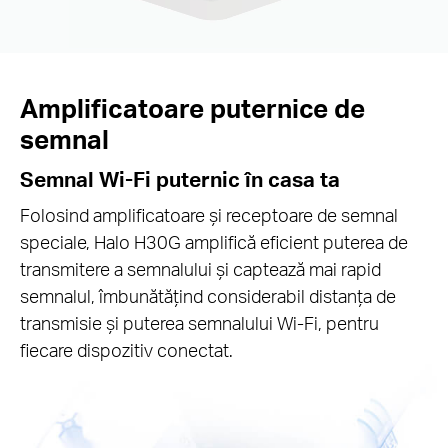
Amplificatoare puternice de
semnal
Semnal Wi-Fi puternic în casa ta
Folosind amplificatoare și receptoare de semnal
speciale, Halo H30G amplifică eficient puterea de
transmitere a semnalului și captează mai rapid
semnalul, îmbunătățind considerabil distanța de
transmisie și puterea semnalului Wi-Fi, pentru
fiecare dispozitiv conectat.