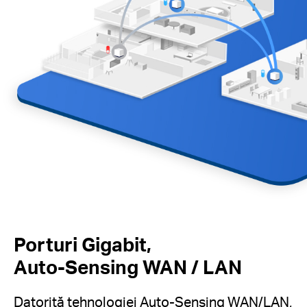
Porturi Gigabit,
Auto-Sensing WAN / LAN
Datorită tehnologiei Auto-Sensing WAN/LAN,