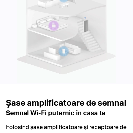
Șase amplificatoare de semnal
Semnal Wi-Fi puternic în casa ta
Folosind șase amplificatoare și receptoare de