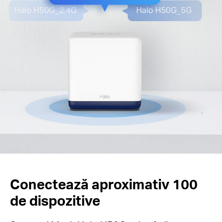
Conectează aproximativ 100
de dispozitive