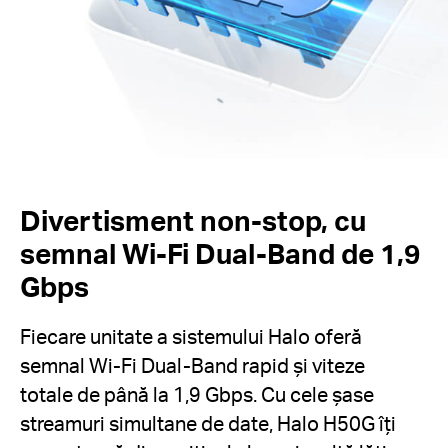
Divertisment non-stop, cu
semnal Wi-Fi Dual-Band de 1,9
Gbps
Fiecare unitate a sistemului Halo oferă
semnal Wi-Fi Dual-Band rapid și viteze
totale de până la 1,9 Gbps. Cu cele șase
streamuri simultane de date, Halo H50G îți