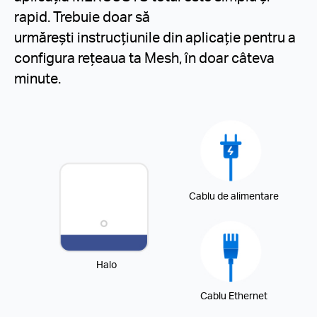
rapid. Trebuie doar să
urmărești instrucțiunile din aplicație pentru a
configura rețeaua ta Mesh, în doar câteva
minute.
Cablu de alimentare
Halo
Cablu Ethernet