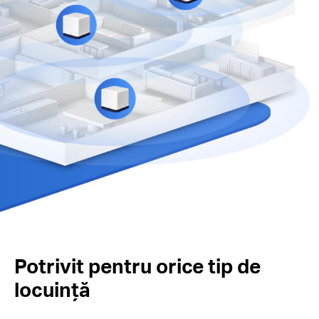
Potrivit pentru orice tip de
locuință