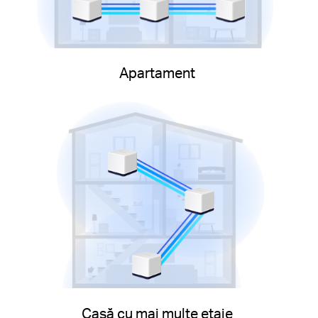
Apartament
Casă cu mai multe etaje