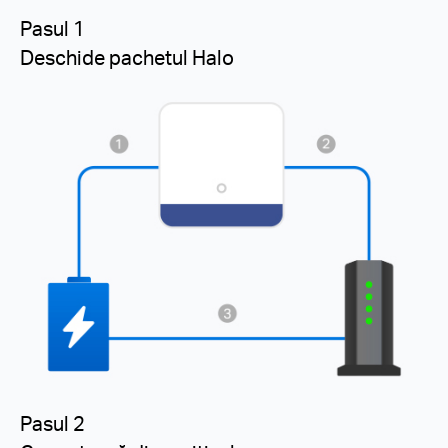
Pasul 1
Deschide pachetul Halo
Pasul 2