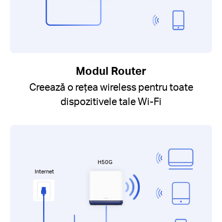
Modul Router
Creează o rețea wireless pentru toate
dispozitivele tale Wi-Fi
H50G
Internet