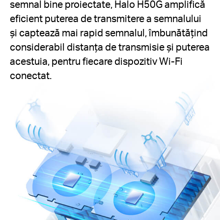
semnal bine proiectate, Halo H50G amplifică
eficient puterea de transmitere a semnalului
și captează mai rapid semnalul, îmbunătățind
considerabil distanța de transmisie și puterea
acestuia, pentru fiecare dispozitiv Wi-Fi
conectat.