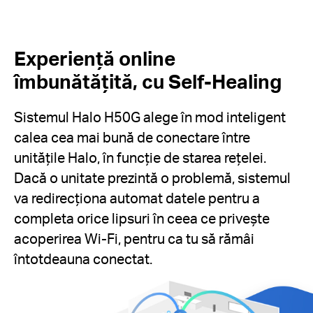
Experiență online
îmbunătățită, cu Self-Healing
Sistemul Halo H50G alege în mod inteligent
calea cea mai bună de conectare între
unitățile Halo, în funcție de starea rețelei.
Dacă o unitate prezintă o problemă, sistemul
va redirecționa automat datele pentru a
completa orice lipsuri în ceea ce privește
acoperirea Wi-Fi, pentru ca tu să rămâi
întotdeauna conectat.