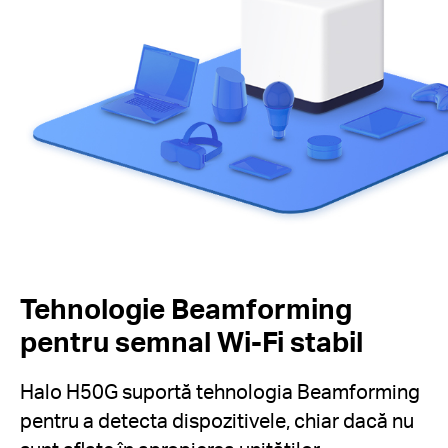
Tehnologie Beamforming
pentru semnal Wi-Fi stabil
Halo H50G suportă tehnologia Beamforming
pentru a detecta dispozitivele, chiar dacă nu