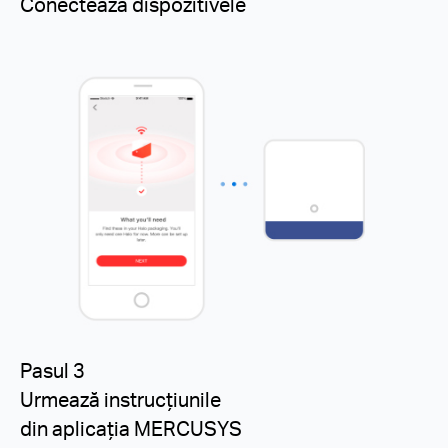
Conectează dispozitivele
Pasul 3
Urmează instrucțiunile
din aplicația MERCUSYS