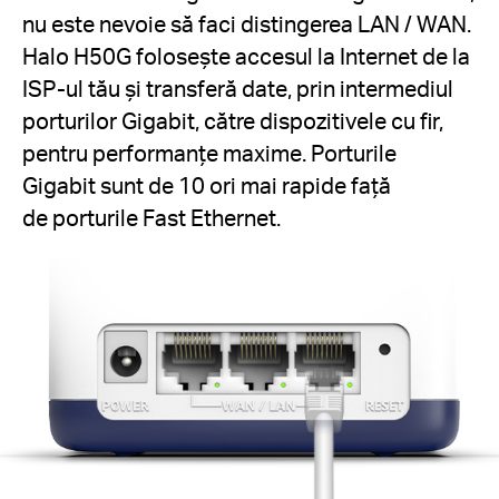
nu este nevoie să faci distingerea LAN / WAN.
Halo H50G folosește accesul la Internet de la
ISP-ul tău și transferă date, prin intermediul
porturilor Gigabit, către dispozitivele cu fir,
pentru performanțe maxime. Porturile
Gigabit sunt de 10 ori mai rapide față
de porturile Fast Ethernet.