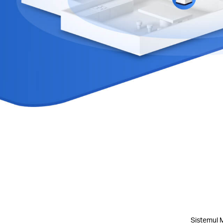
Sistemul M