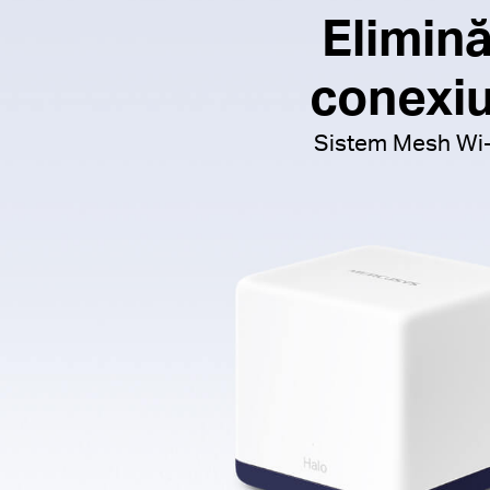
Elimină
conexiu
Sistem Mesh Wi-