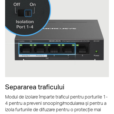
Separarea traficului
Modul de izolare împarte traficul pentru porturile 1-
4 pentru a preveni snooping/modularea și pentru a
izola furtunile de difuzare pentru o protecție mai