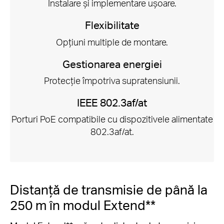
Instalare și implementare ușoare.
Flexibilitate
Opțiuni multiple de montare.
Gestionarea energiei
Protecție împotriva supratensiunii.
IEEE 802.3af/at
Porturi PoE compatibile cu dispozitivele alimentate
802.3af/at.
Distanță de transmisie de până la
250 m în modul Extend**