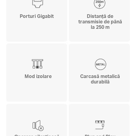
Porturi Gigabit
Distanță de
transmisie de până
la 250 m
Mod izolare
Carcasă metalică
durabilă