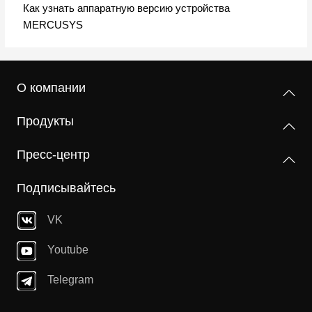
Как узнать аппаратную версию устройства
MERCUSYS
О компании
Продукты
Пресс-центр
Подписывайтесь
VK
Youtube
Telegram