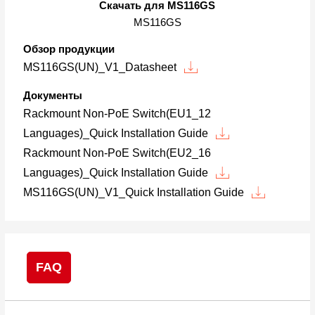
Скачать для MS116GS
MS116GS
Обзор продукции
MS116GS(UN)_V1_Datasheet
Документы
Rackmount Non-PoE Switch(EU1_12
Languages)_Quick Installation Guide
Rackmount Non-PoE Switch(EU2_16
Languages)_Quick Installation Guide
MS116GS(UN)_V1_Quick Installation Guide
FAQ