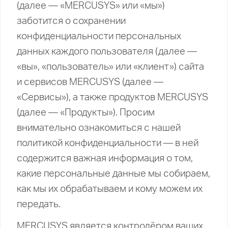
(далее — «MERCUSYS» или «мы»)
заботится о сохранении
конфиденциальности персональных
данных каждого пользователя (далее —
«вы», «пользователь» или «клиент») сайта
и сервисов MERCUSYS (далее —
«Сервисы»), а также продуктов MERCUSYS
(далее — «Продукты»). Просим
внимательно ознакомиться с нашей
политикой конфиденциальности — в ней
содержится важная информация о том,
какие персональные данные мы собираем,
как мы их обрабатываем и кому можем их
передать.
MERCUSYS является контролёром ваших