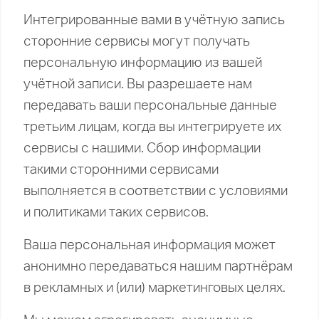
Интегрированные вами в учётную запись
сторонние сервисы могут получать
персональную информацию из вашей
учётной записи. Вы разрешаете нам
передавать ваши персональные данные
третьим лицам, когда вы интегрируете их
сервисы с нашими. Сбор информации
такими сторонними сервисами
выполняется в соответствии с условиями
и политиками таких сервисов.
Ваша персональная информация может
анонимно передаваться нашим партнёрам
в рекламных и (или) маркетинговых целях.