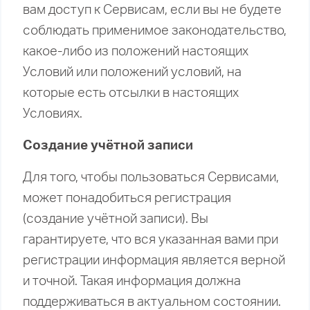
вам доступ к Сервисам, если вы не будете
соблюдать применимое законодательство,
какое-либо из положений настоящих
Условий или положений условий, на
которые есть отсылки в настоящих
Условиях.
Создание учётной записи
Для того, чтобы пользоваться Сервисами,
может понадобиться регистрация
(создание учётной записи). Вы
гарантируете, что вся указанная вами при
регистрации информация является верной
и точной. Такая информация должна
поддерживаться в актуальном состоянии.