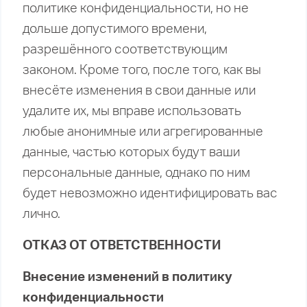
политике конфиденциальности, но не
дольше допустимого времени,
разрешённого соответствующим
законом. Кроме того, после того, как вы
внесёте изменения в свои данные или
удалите их, мы вправе использовать
любые анонимные или агрегированные
данные, частью которых будут ваши
персональные данные, однако по ним
будет невозможно идентифицировать вас
лично.
ОТКАЗ ОТ ОТВЕТСТВЕННОСТИ
Внесение изменений в политику
конфиденциальности