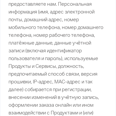
предоставляете нам. Персональная
информация (имя, адрес электронной
почты, домашний адрес, номер
мобильного телефона, номер домашнего
телефона, номер рабочего телефона,
платёжные данные, данные учётной
записи (включая идентификатор
пользователя и пароль), используемые
Продукты и Сервисы, должность,
предпочитаемый способ связи, версия
прошивки, IP-адрес, MAC-адрес и так
далее) собирается при регистрации,
внесении изменений в учётную запись,
оформлении заказа онлайн или ином
взаимодействии с Продуктами и (или)