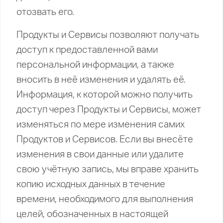
отозвать его.
Продукты и Сервисы позволяют получать
доступ к предоставленной вами
персональной информации, а также
вносить в неё изменения и удалять её.
Информация, к которой можно получить
доступ через Продукты и Сервисы, может
изменяться по мере изменения самих
Продуктов и Сервисов. Если вы внесёте
изменения в свои данные или удалите
свою учётную запись, мы вправе хранить
копию исходных данных в течение
времени, необходимого для выполнения
целей, обозначенных в настоящей