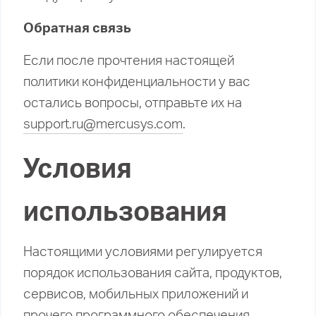
Обратная связь
Если после прочтения настоящей
политики конфиденциальности у вас
остались вопросы, отправьте их на
support.ru@mercusys.com
.
Условия
использования
Настоящими условиями регулируется
порядок использования сайта, продуктов,
сервисов, мобильных приложений и
прочего программного обеспечения,