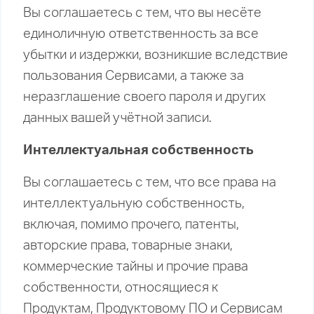
Вы соглашаетесь с тем, что вы несёте
единоличную ответственность за все
убытки и издержки, возникшие вследствие
пользования Сервисами, а также за
неразглашение своего пароля и других
данных вашей учётной записи.
Интеллектуальная собственность
Вы соглашаетесь с тем, что все права на
интеллектуальную собственность,
включая, помимо прочего, патенты,
авторские права, товарные знаки,
коммерческие тайны и прочие права
собственности, относящиеся к
Продуктам, Продуктовому ПО и Сервисам