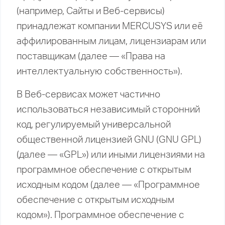
(например, Сайты и Веб-сервисы)
принадлежат компании MERCUSYS или её
аффилированным лицам, лицензиарам или
поставщикам (далее — «Права на
интеллектуальную собственность»).
В Веб-сервисах может частично
использоваться независимый сторонний
код, регулируемый универсальной
общественной лицензией GNU (GNU GPL)
(далее — «GPL») или иными лицензиями на
программное обеспечение с открытым
исходным кодом (далее — «Программное
обеспечение с открытым исходным
кодом»). Программное обеспечение с