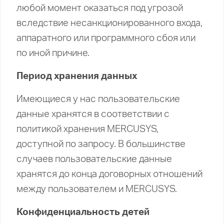
любой момент оказаться под угрозой
вследствие несанкционированного входа,
аппаратного или программного сбоя или
по иной причине.
Период хранения данных
Имеющиеся у нас пользовательские
данные хранятся в соответствии с
политикой хранения MERCUSYS,
доступной по запросу. В большинстве
случаев пользовательские данные
хранятся до конца договорных отношений
между пользователем и MERCUSYS.
Конфиденциальность детей