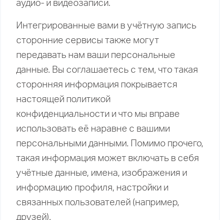
аудио- и видеозаписи.
Интегрированные вами в учётную запись
сторонние сервисы также могут
передавать нам ваши персональные
данные. Вы соглашаетесь с тем, что такая
сторонняя информация покрывается
настоящей политикой
конфиденциальности и что мы вправе
использовать её наравне с вашими
персональными данными. Помимо прочего,
такая информация может включать в себя
учётные данные, имена, изображения и
информацию профиля, настройки и
связанных пользователей (например,
друзей).