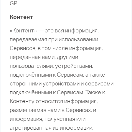
GPL.
Контент
«Контент» — это вся информация,
передаваемая при использовании
Сервисов, в том числе информация,
переданная вами, другими
пользователями, устройствами,
подключёнными к Сервисам, а также
сторонними устройствами и сервисами,
подключёнными к Сервисам. Также к
Контенту относится информация,
размещаемая нами в Сервисах, и
информация, полученная или
агрегированная из информации,