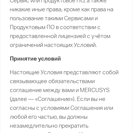
Сервис или Продуктовое ПО, а также
никакие иные права, кроме как права на
пользование такими Сервисами и
Продуктовым ПО в соответствии с
предоставленной лицензией с учётом
ограничений настоящих Условий.
Принятие условий
Настоящие Условия представляют собой
связывающее обязательствами
соглашение между вами и MERCUSYS
(далее — «Соглашение»). Если вы не
согласны с условиями Соглашения или
любой его частью, вы должны
незамедлительно прекратить