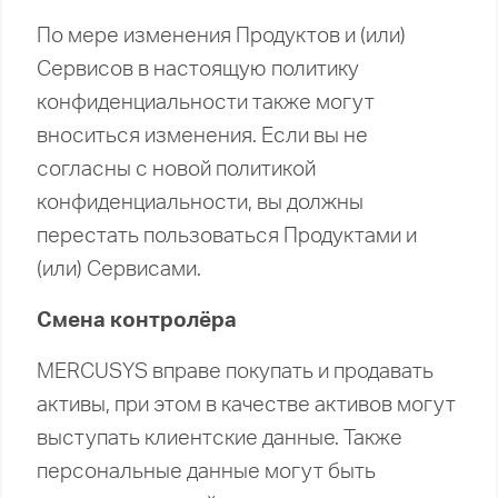
По мере изменения Продуктов и (или)
Сервисов в настоящую политику
конфиденциальности также могут
вноситься изменения. Если вы не
согласны с новой политикой
конфиденциальности, вы должны
перестать пользоваться Продуктами и
(или) Сервисами.
Смена контролёра
MERCUSYS вправе покупать и продавать
активы, при этом в качестве активов могут
выступать клиентские данные. Также
персональные данные могут быть