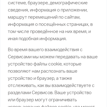
системе, браузере, демографические
сведения, информация о приложении,
маршрут перемещений по сайтам,
информация о посещённых страницах, в
том числе проведённое на них время, и
иная подобная информация.
Во время вашего взаимодействия с
Сервисами мы можем передавать на ваше
устройство файлы cookie, которые
позволяют нам распознать ваше
устройство и браузер, а также
отслеживать, как вы взаимодействуете с
разделами Сервисов. Ваше устройство
или браузер могут ограничивать
использование файлов cookie, что может