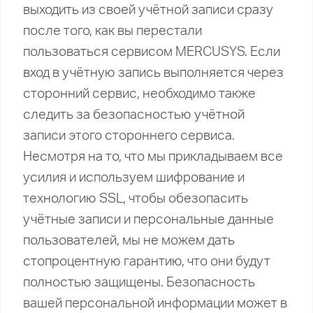
выходить из своей учётной записи сразу
после того, как вы перестали
пользоваться сервисом MERCUSYS. Если
вход в учётную запись выполняется через
сторонний сервис, необходимо также
следить за безопасностью учётной
записи этого стороннего сервиса.
Несмотря на то, что мы прикладываем все
усилия и используем шифрование и
технологию SSL, чтобы обезопасить
учётные записи и персональные данные
пользователей, мы не можем дать
стопроцентную гарантию, что они будут
полностью защищены. Безопасность
вашей персональной информации может в