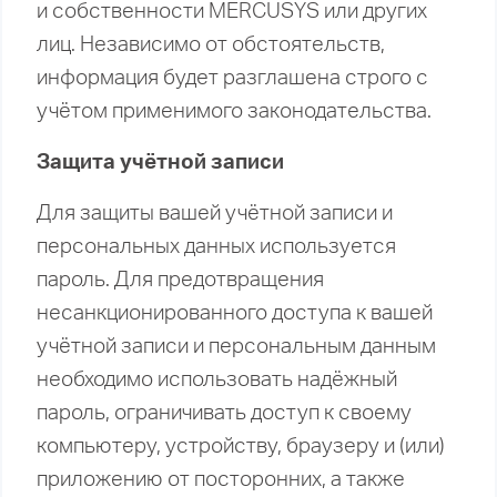
и собственности MERCUSYS или других
лиц. Независимо от обстоятельств,
информация будет разглашена строго с
учётом применимого законодательства.
Защита учётной записи
Для защиты вашей учётной записи и
персональных данных используется
пароль. Для предотвращения
несанкционированного доступа к вашей
учётной записи и персональным данным
необходимо использовать надёжный
пароль, ограничивать доступ к своему
компьютеру, устройству, браузеру и (или)
приложению от посторонних, а также