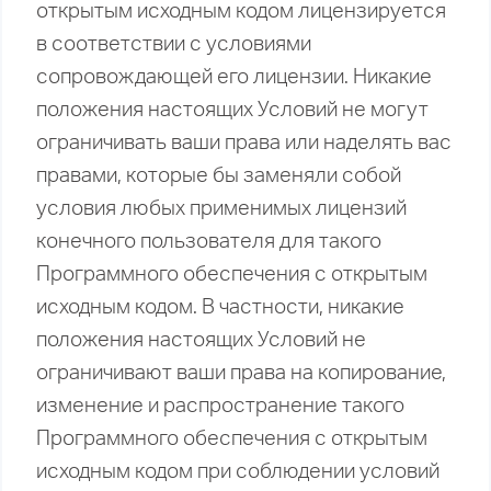
открытым исходным кодом лицензируется
в соответствии с условиями
сопровождающей его лицензии. Никакие
положения настоящих Условий не могут
ограничивать ваши права или наделять вас
правами, которые бы заменяли собой
условия любых применимых лицензий
конечного пользователя для такого
Программного обеспечения с открытым
исходным кодом. В частности, никакие
положения настоящих Условий не
ограничивают ваши права на копирование,
изменение и распространение такого
Программного обеспечения с открытым
исходным кодом при соблюдении условий