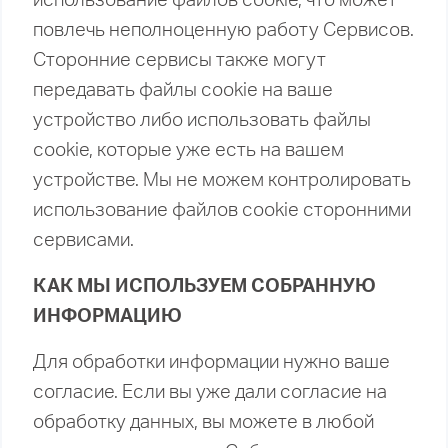
повлечь неполноценную работу Сервисов.
Сторонние сервисы также могут
передавать файлы cookie на ваше
устройство либо использовать файлы
cookie, которые уже есть на вашем
устройстве. Мы не можем контролировать
использование файлов cookie сторонними
сервисами.
КАК МЫ ИСПОЛЬЗУЕМ СОБРАННУЮ
ИНФОРМАЦИЮ
Для обработки информации нужно ваше
согласие. Если вы уже дали согласие на
обработку данных, вы можете в любой