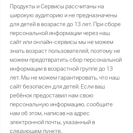
Продукты и Сервисы рассчитаны на
широкую аудиторию и не предназначены
для детей в возрасте до 13 лет. При сборе
персональной информации через наш
сайт или онлайн-сервисы мы не можем
знать возраст пользователей, поэтому не
можем предотвратить сбор персональной
информации в возрастной группе до 13
лет. Мы не можем гарантировать, что наш
сайт безопасен для детей. Если ваш
ребёнок предоставил нам свою
персональную информацию, сообщите
нам об этом, написав на адрес
электронной почты, указанный в
следующем пункте.