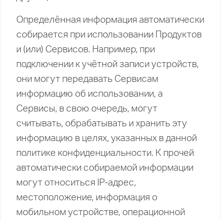
Определённая информация автоматически
собирается при использовании Продуктов
и (или) Сервисов. Например, при
подключении к учётной записи устройств,
они могут передавать Сервисам
информацию об использовании, а
Сервисы, в свою очередь, могут
считывать, обрабатывать и хранить эту
информацию в целях, указанных в данной
политике конфиденциальности. К прочей
автоматически собираемой информации
могут относиться IP-адрес,
местоположение, информация о
мобильном устройстве, операционной