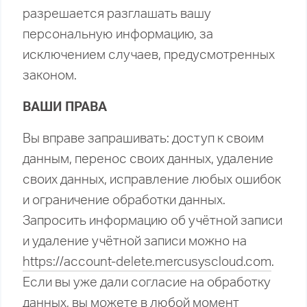
разрешается разглашать вашу
персональную информацию, за
исключением случаев, предусмотренных
законом.
ВАШИ ПРАВА
Вы вправе запрашивать: доступ к своим
данным, перенос своих данных, удаление
своих данных, исправление любых ошибок
и ограничение обработки данных.
Запросить информацию об учётной записи
и удаление учётной записи можно на
https://account-delete.mercusyscloud.com
.
Если вы уже дали согласие на обработку
данных, вы можете в любой момент