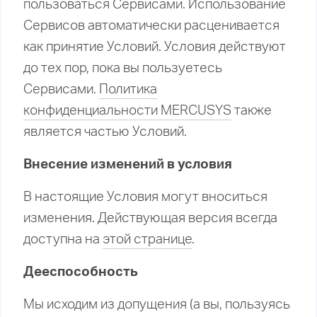
пользоваться Сервисами. Использование
Сервисов автоматически расценивается
как принятие Условий. Условия действуют
до тех пор, пока вы пользуетесь
Сервисами.
Политика
конфиденциальности MERCUSYS
также
является частью Условий.
Внесение изменений в условия
В настоящие Условия могут вноситься
изменения. Действующая версия всегда
доступна на
этой странице
.
Дееспособность
Мы исходим из допущения (а вы, пользуясь