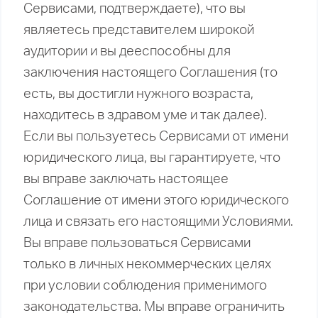
Сервисами, подтверждаете), что вы
являетесь представителем широкой
аудитории и вы дееспособны для
заключения настоящего Соглашения (то
есть, вы достигли нужного возраста,
находитесь в здравом уме и так далее).
Если вы пользуетесь Сервисами от имени
юридического лица, вы гарантируете, что
вы вправе заключать настоящее
Соглашение от имени этого юридического
лица и связать его настоящими Условиями.
Вы вправе пользоваться Сервисами
только в личных некоммерческих целях
при условии соблюдения применимого
законодательства. Мы вправе ограничить