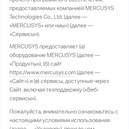
предоставляемых компанией MERCUSYS
Technologies Co., Ltd. (далее —
«MERCUSYS» или «мы») (далее —
«Сервисы»).
MERCUSYS предоставляет (а)
оборудование MERCUSYS (далее —
«Продукты»), (б) сайт
https://www.mercusys.com
(далее —
«Сайт») и (в) сервисы, доступные через
Сайт, включая техподдержку («Веб-
сервисы»).
Пожалуйста, внимательно ознакомьтесь с
настоящими условиями использования
(далее — «Условия»), прежде чем