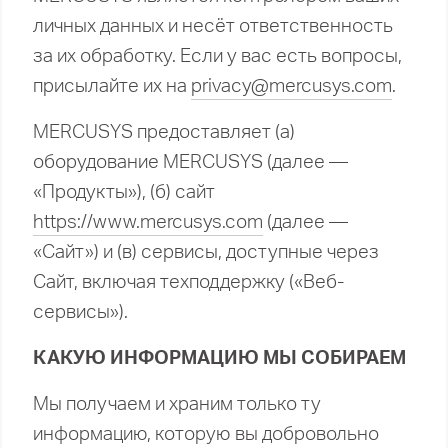
личных данных и несёт ответственность
за их обработку. Если у вас есть вопросы,
присылайте их на
privacy@mercusys.com
.
MERCUSYS предоставляет (а)
оборудование MERCUSYS (далее —
«Продукты»), (б) сайт
https://www.mercusys.com
(далее —
«Сайт») и (в) сервисы, доступные через
Сайт, включая техподдержку («Веб-
сервисы»).
КАКУЮ ИНФОРМАЦИЮ МЫ СОБИРАЕМ
Мы получаем и храним только ту
информацию, которую вы добровольно