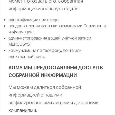
момент отозвать его. Собранная
информация используется для:
идентификации при входе;
предоставления запрашиваемых вами Сервисов и
информации;
администрирования вашей учётной записи
MERCUSYS;
коммуникации по телефону, почте или
электронной почте.
КОМУ МЫ ПРЕДОСТАВЛЯЕМ ДОСТУП К
СОБРАННОЙ ИНФОРМАЦИИ
Мы можем делиться собранной
информацией с нашими
аффилированными лицами и дочерними
компаниями.