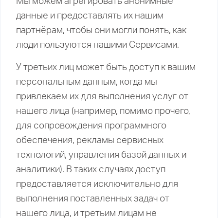
Мы можем агрегировать анонимные
данные и предоставлять их нашим
партнёрам, чтобы они могли понять, как
люди пользуются нашими Сервисами.
У третьих лиц может быть доступ к вашим
персональным данным, когда мы
привлекаем их для выполнения услуг от
нашего лица (например, помимо прочего,
для сопровождения программного
обеспечения, рекламы сервисных
технологий, управления базой данных и
аналитики). В таких случаях доступ
предоставляется исключительно для
выполнения поставленных задач от
нашего лица, и третьим лицам не