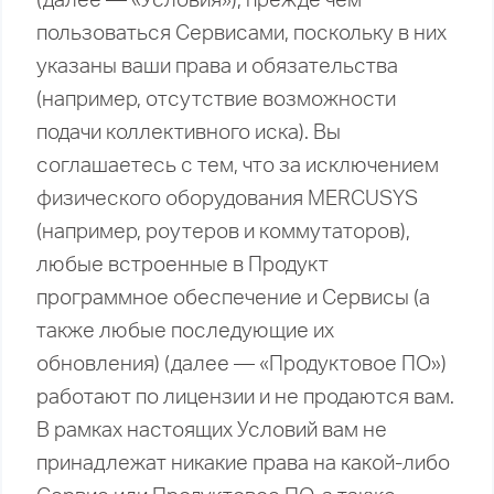
пользоваться Сервисами, поскольку в них
указаны ваши права и обязательства
(например, отсутствие возможности
подачи коллективного иска). Вы
соглашаетесь с тем, что за исключением
физического оборудования MERCUSYS
(например, роутеров и коммутаторов),
любые встроенные в Продукт
программное обеспечение и Сервисы (а
также любые последующие их
обновления) (далее — «Продуктовое ПО»)
работают по лицензии и не продаются вам.
В рамках настоящих Условий вам не
принадлежат никакие права на какой-либо