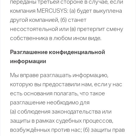
переданы третьей стороне в случае, если
компания MERCUSYS: (а) будет выкуплена
другой компанией, (б) станет
несостоятельной или (в) претерпит смену
собственника в любом ином виде.
Разглашение конфиденциальной
информации
Мы вправе разглашать информацию,
которую вы предоставили нам, если у нас
есть основания полагать, что такое
разглашение необходимо для
(а) соблюдения законодательства или
защиты в рамках судебных процессов,
возбуждённых против нас; (б) защиты прав