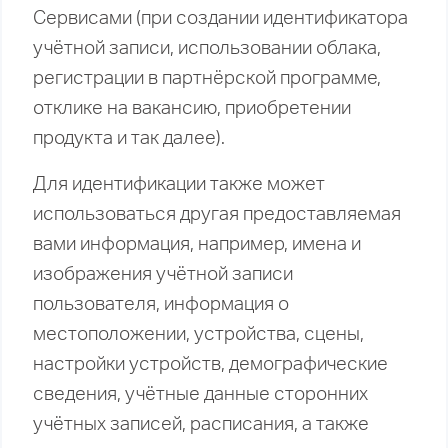
Сервисами (при создании идентификатора
учётной записи, использовании облака,
регистрации в партнёрской программе,
отклике на вакансию, приобретении
продукта и так далее).
Для идентификации также может
использоваться другая предоставляемая
вами информация, например, имена и
изображения учётной записи
пользователя, информация о
местоположении, устройства, сцены,
настройки устройств, демографические
сведения, учётные данные сторонних
учётных записей, расписания, а также