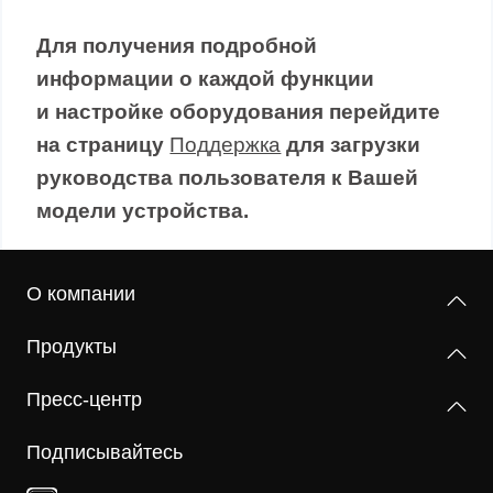
Для получения подробной
информации о каждой функции
и настройке оборудования перейдите
на страницу
Поддержка
для загрузки
руководства пользователя к Вашей
модели устройства.
О компании
Продукты
Пресс-центр
Подписывайтесь