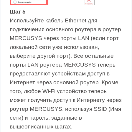
Шаг 5
Используйте кабель Ethernet для
подключения основного роутера в роутер
MERCUSYS через порты LAN (если порт
локальной сети уже использован,
выберите другой порт). Все остальные
порты LAN роутера MERCUSYS теперь
предоставляют устройствам доступ в
Интернет через основной роутер. Кроме
того, любое Wi-Fi устройство теперь
может получить доступ к Интернету через
роутер MERCUSYS, используя SSID (Имя
сети) и пароль, заданные в
вышеописанных шагах.