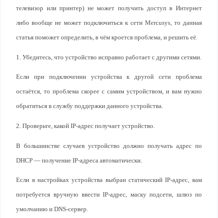
телевизор или принтер) не может получить доступ в Интернет
либо вообще не может подключиться к сети Mercusys, то данная
статья поможет определить, в чём кроется проблема, и решить её.
1. Убедитесь, что устройство исправно работает с другими сетями.
Если при подключении устройства к другой сети проблема
остаётся, то проблема скорее с самим устройством, и вам нужно
обратиться в службу поддержки данного устройства.
2. Проверьте, какой IP-адрес получает устройство.
В большинстве случаев устройство должно получать адрес по
DHCP — получение IP-адреса автоматически.
Если в настройках устройства выбран статический IP-адрес, вам
потребуется вручную ввести IP-адрес, маску подсети, шлюз по
умолчанию и DNS-сервер.