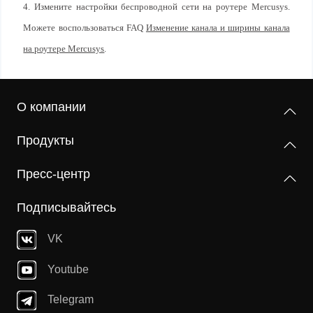
4. Измените настройки беспроводной сети на роутере Mercusys.
Можете воспользоваться FAQ
Изменение канала и ширины канала
на роутере Mercusys
.
О компании
Продукты
Пресс-центр
Подписывайтесь
VK
Youtube
Telegram