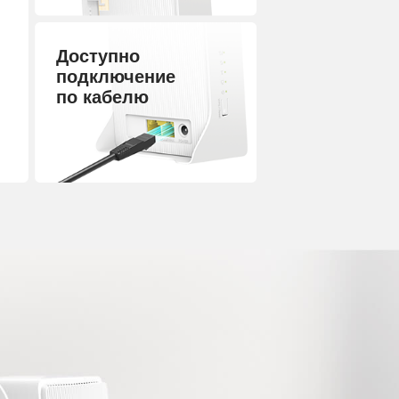
Доступно
подключение
по кабелю