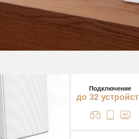
Подключение
до 32 устройс