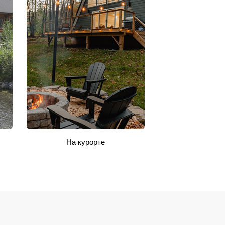
На курорте