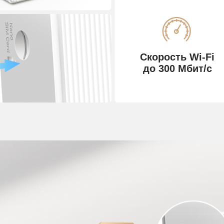
Скорость Wi‑Fi
до 300 Мбит/с