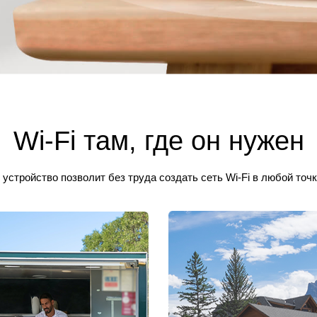
Wi‑Fi там, где он нужен
 устройство позволит без труда создать сеть Wi‑Fi в любой точк