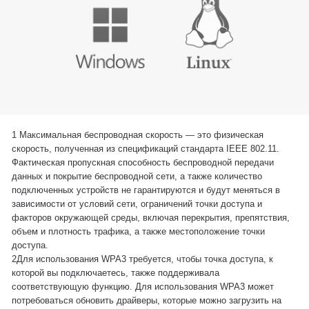
1 Максимальная беспроводная скорость — это физическая
скорость, полученная из спецификаций стандарта IEEE 802.11.
Фактическая пропускная способность беспроводной передачи
данных и покрытие беспроводной сети, а также количество
подключенных устройств не гарантируются и будут меняться в
зависимости от условий сети, ограничений точки доступа и
факторов окружающей среды, включая перекрытия, препятствия,
объем и плотность трафика, а также местоположение точки
доступа.
2Для использования WPA3 требуется, чтобы точка доступа, к
которой вы подключаетесь, также поддерживала
соответствующую функцию. Для использования WPA3 может
потребоваться обновить драйверы, которые можно загрузить на