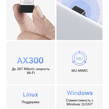
До 287 Мбит/с скорость
MU-MIMO
Wi-Fi
Совместимость с
Поддержка
Windows 11/10/7