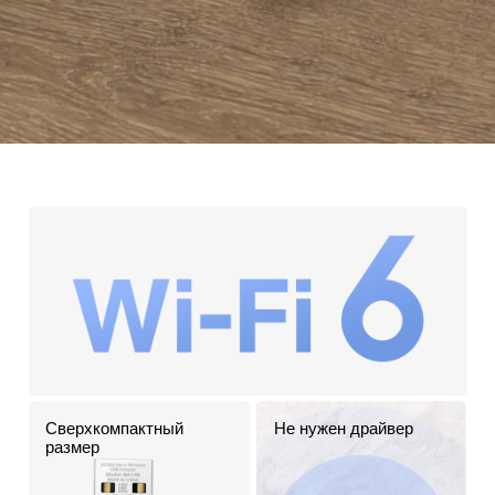
Сверхкомпактный
Не нужен драйвер
размер