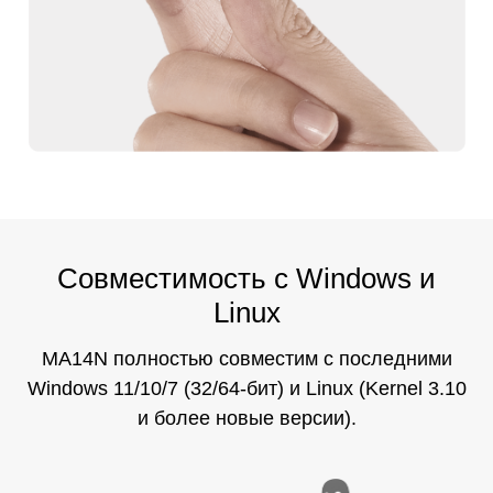
Совместимость с Windows и
Linux
MA14N полностью совместим с последними
Windows 11/10/7 (32/64-бит)
и Linux (Kernel 3.10
и более новые версии).