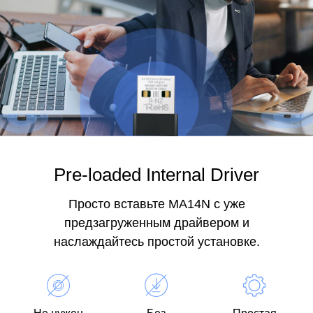
Pre-loaded Internal Driver
Просто вставьте MA14N с уже
предзагруженным драйвером и
наслаждайтесь простой установке.