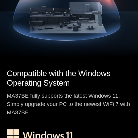
Compatible with the Windows
Operating System
MA37BE fully supports the latest Windows 11.
Simply upgrade your PC to the newest WiFi 7 with
MA37BE.