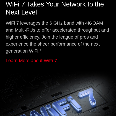
WiFi 7 Takes Your Network to the
Next Level
WiFi 7 leverages the 6 GHz band with 4K-QAM
and Multi-RUs to offer accelerated throughput and
higher efficiency. Join the league of pros and
experience the sheer performance of the next
‡
generation WiFi.
Learn More about WiFi 7