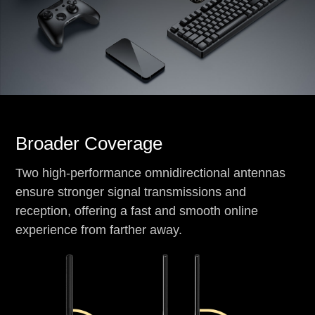
Broader Coverage
Two high-performance omnidirectional antennas
ensure stronger signal transmissions and
reception, offering a fast and smooth online
experience from farther away.