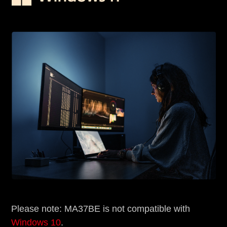
Please note: MA37BE is not compatible with
Windows 10
.