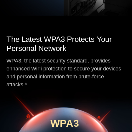
The Latest WPA3 Protects Your
Personal Network
WPA3, the latest security standard, provides
enhanced WiFi protection to secure your devices
and personal information from brute-force
△
attacks.
WPA3