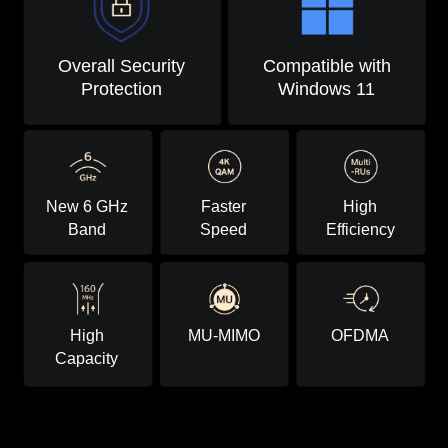
Overall Security
Compatible with
Protection
Windows 11
New 6 GHz
Faster
High
Band
Speed
Efficiency
High
MU-MIMO
OFDMA
Capacity