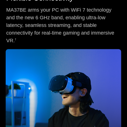
MA37BE arms your PC with WiFi 7 technology
and the new 6 GHz band, enabling ultra-low
latency, seamless streaming, and stable
connectivity for real-time gaming and immersive
†
VR.