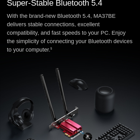
Super-Stable Bluetooth 5.4
With the brand-new Bluetooth 5.4, MA37BE
delivers stable connections, excellent
compatibility, and fast speeds to your PC. Enjoy
the simplicity of connecting your Bluetooth devices
§
to your computer.