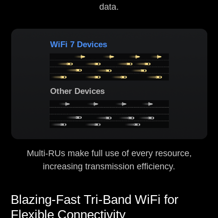
data.
WiFi 7 Devices
Other Devices
Multi-RUs make full use of every resource,
increasing transmission efficiency.
Blazing-Fast Tri-Band WiFi for
Flexible Connectivity