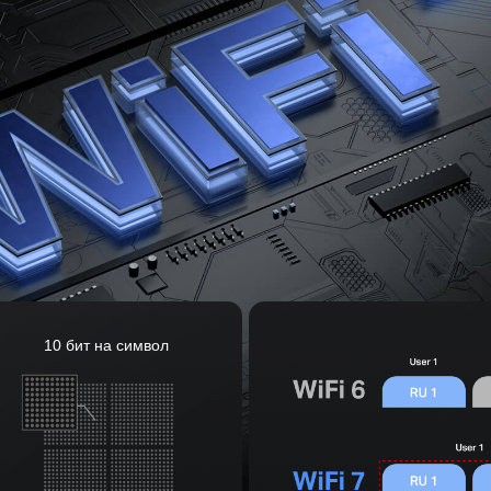
10 бит на символ