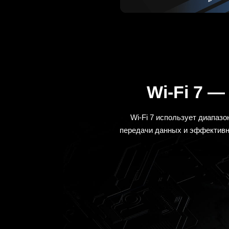
Wi-Fi 7 
Wi-Fi 7 использует диапазо
передачи данных и эффективно