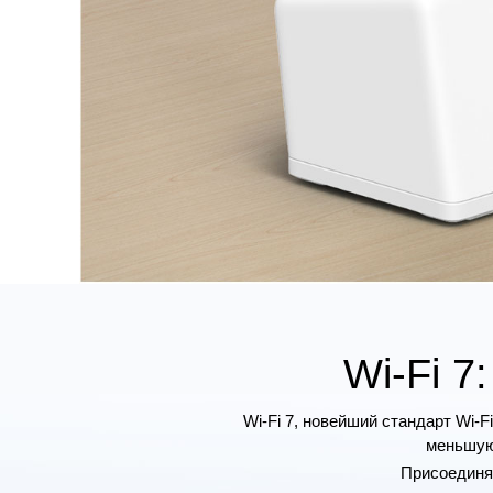
Wi-Fi 7
Wi-Fi 7, новейший стандарт Wi
меньшую
Присоединяй