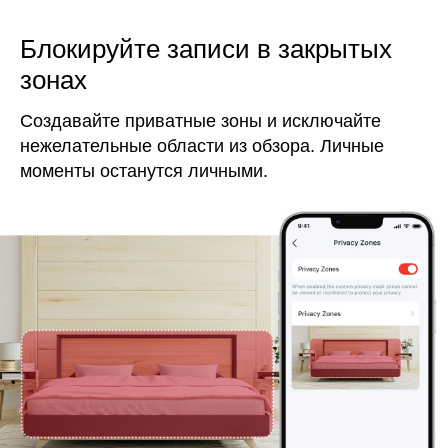
Блокируйте записи в закрытых
зонах
Создавайте приватные зоны и исключайте
нежелательные области из обзора. Личные
моменты останутся личными.