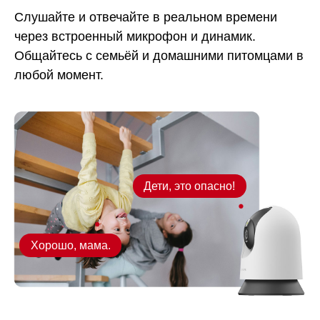
Слушайте и отвечайте в реальном времени
через встроенный микрофон и динамик.
Общайтесь с семьёй и домашними питомцами в
любой момент.
Дети, это опасно!
Хорошо, мама.