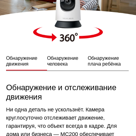
Обнаружение
Обнаружение
Обнаружение
движения
человека
плача ребёнка
Обнаружение и отслеживание
движения
Ни одна деталь не ускользнёт. Камера
круглосуточно отслеживает движение,
гарантируя, что объект всегда в кадре. Для
дома или бизнеса — MC200 обеспечивает