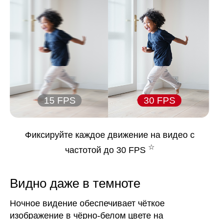
15 FPS
30 FPS
Фиксируйте каждое движение на видео с
☆
частотой до 30 FPS
Видно даже в темноте
Ночное видение обеспечивает чёткое
изображение в чёрно-белом цвете на