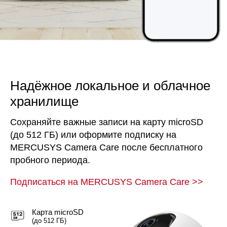
Надёжное локальное и облачное
хранилище
Сохраняйте важные записи на карту microSD
(до 512 ГБ) или оформите подписку на
MERCUSYS Camera Care после бесплатного
пробного периода.
Подписаться на MERCUSYS Camera Care
>>
Карта microSD
(до 512 ГБ)