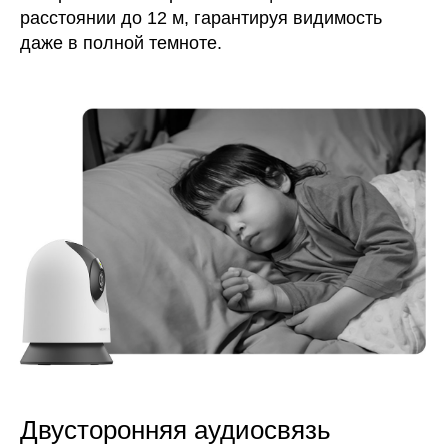
расстоянии до 12 м, гарантируя видимость
даже в полной темноте.
Двусторонняя аудиосвязь