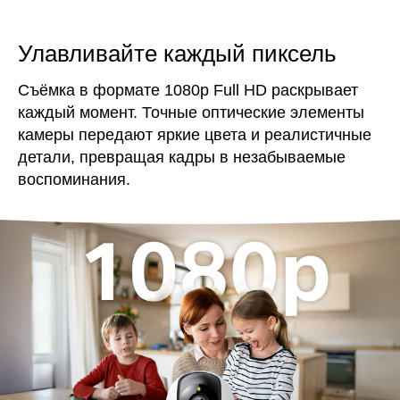
‌Улавливайте каждый пиксель
Съёмка в формате 1080p Full HD раскрывает
каждый момент. Точные оптические элементы
камеры передают яркие цвета и реалистичные
детали, превращая кадры в незабываемые
воспоминания.