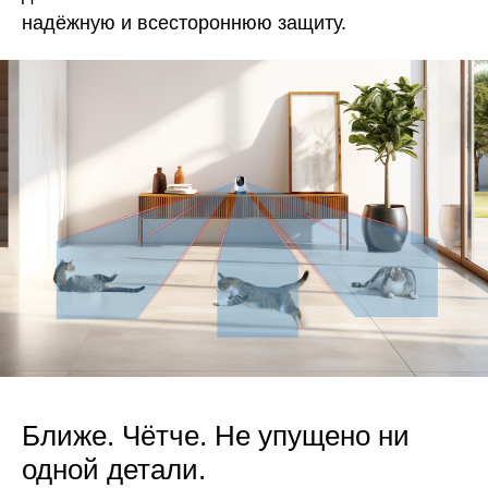
надёжную и всестороннюю защиту.
Ближе. Чётче. Не упущено ни
одной детали.