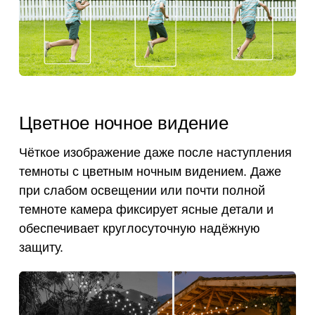
Цветное ночное видение
Чёткое изображение даже после наступления
темноты с цветным ночным видением. Даже
при слабом освещении или почти полной
темноте камера фиксирует ясные детали и
обеспечивает круглосуточную надёжную
защиту.