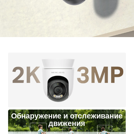
не требуется, чтобы чувствовать себя спокойно
дома.
Обнаружение и отслеживание
движения