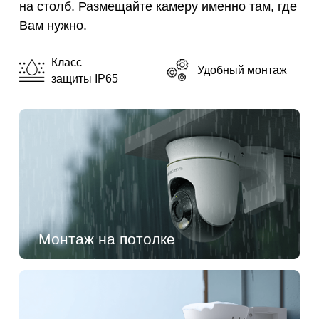
на столб. Размещайте камеру именно там, где
Вам нужно.
Класс
Удобный монтаж
защиты IP65
Монтаж на потолке