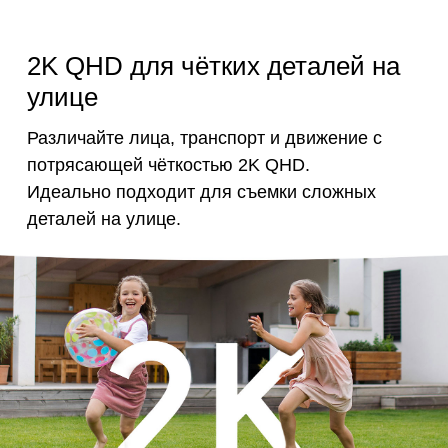
2K QHD для чётких деталей на
улице
Различайте лица, транспорт и движение с
потрясающей чёткостью 2K QHD.
Идеально подходит для съемки сложных
деталей на улице.