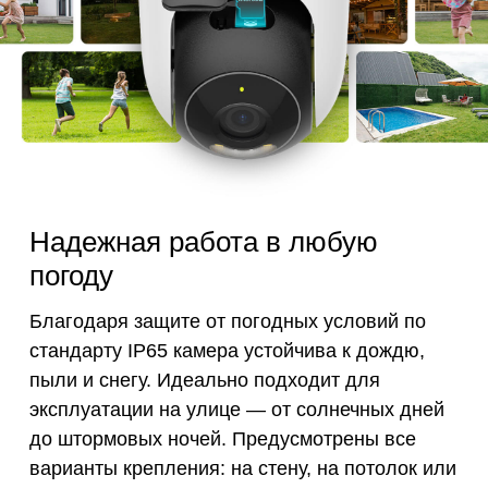
Надежная работа в любую
погоду
Благодаря защите от погодных условий по
стандарту IP65 камера устойчива к дождю,
пыли и снегу. Идеально подходит для
эксплуатации на улице — от солнечных дней
до штормовых ночей. Предусмотрены все
варианты крепления: на стену, на потолок или