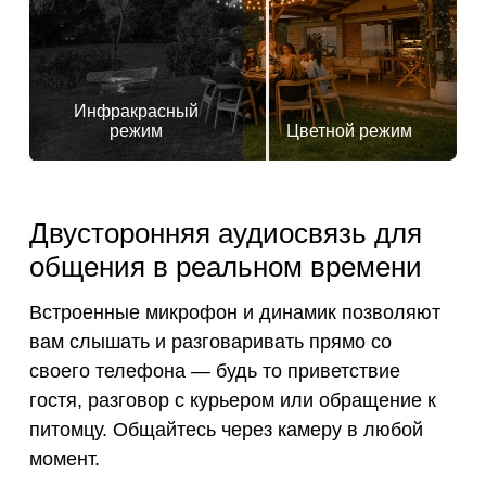
Инфракрасный
режим
Цветной режим
Двусторонняя аудиосвязь для
общения в реальном времени
Встроенные микрофон и динамик позволяют
вам слышать и разговаривать прямо со
своего телефона — будь то приветствие
гостя, разговор с курьером или обращение к
питомцу. Общайтесь через камеру в любой
момент.