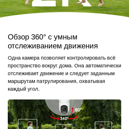
Обзор 360° с умным
отслеживанием движения
Одна камера позволяет контролировать всё
пространство вокруг дома. Она автоматически
отслеживает движение и следует заданным
маршрутам патрулирования, охватывая
каждый угол.