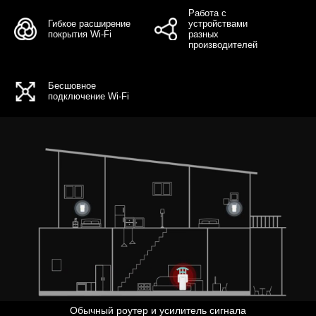
Работа с
Гибкое расширение
устройствами
покрытия Wi-Fi
разных
производителей
Бесшовное
подключение Wi-Fi
Обычный роутер и усилитель сигнала