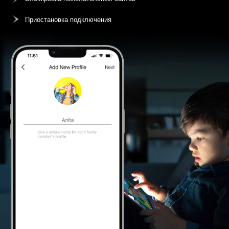
Приостановка подключения