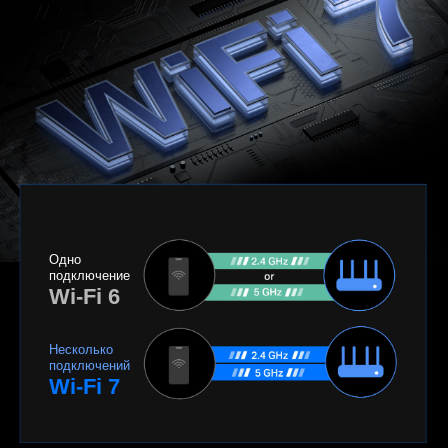
Одно
подключение
Wi-Fi 6
Несколько
подключений
Wi-Fi 7