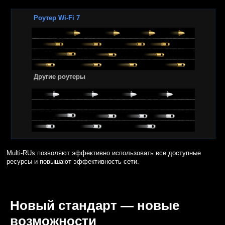
Роутер Wi-Fi 7
Другие роутеры
Multi-RUs позволяют эффективно использовать все доступные
ресурсы и повышают эффективность сети.
Новый стандарт — новые
возможности