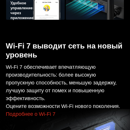
Удобное
управление
через
приложение
Wi-Fi 7 выводит сеть на новый
уровень
Wi-Fi 7 обеспечивает впечатляющую
производительность: более высокую
пропускную способность, меньшую задержку,
лучшую защиту от помех и повышенную
эффективность.
Оцените возможности Wi-Fi нового поколения.
Подробнее о Wi-Fi 7