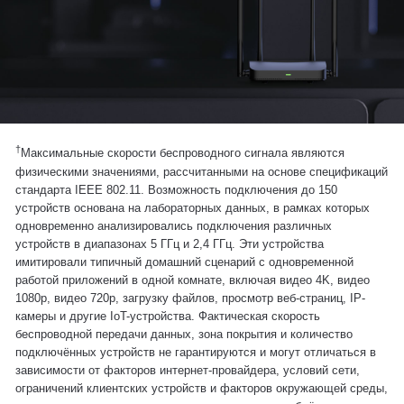
†
Максимальные скорости беспроводного сигнала являются
физическими значениями, рассчитанными на основе спецификаций
стандарта IEEE 802.11. Возможность подключения до 150
устройств основана на лабораторных данных, в рамках которых
одновременно анализировались подключения различных
устройств в диапазонах 5 ГГц и 2,4 ГГц. Эти устройства
имитировали типичный домашний сценарий с одновременной
работой приложений в одной комнате, включая видео 4K, видео
1080p, видео 720p, загрузку файлов, просмотр веб-страниц, IP-
камеры и другие IoT-устройства. Фактическая скорость
беспроводной передачи данных, зона покрытия и количество
подключённых устройств не гарантируются и могут отличаться в
зависимости от факторов интернет-провайдера, условий сети,
ограничений клиентских устройств и факторов окружающей среды,