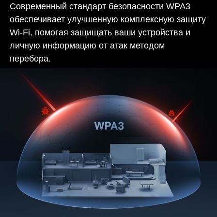
Современный стандарт безопасности WPA3
обеспечивает улучшенную комплексную защиту
Wi-Fi, помогая защищать ваши устройства и
личную информацию от атак методом
перебора.