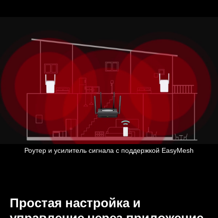
Роутер и усилитель сигнала с поддержкой EasyMesh
Простая настройка и
управление через приложение