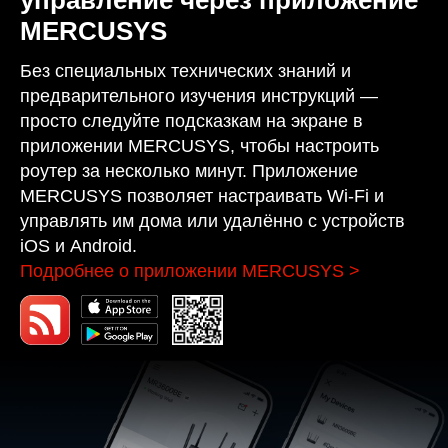
MERCUSYS
Без специальных технических знаний и
предварительного изучения инструкций —
просто следуйте подсказкам на экране в
приложении MERCUSYS, чтобы настроить
роутер за несколько минут. Приложение
MERCUSYS позволяет настраивать Wi-Fi и
управлять им дома или удалённо с устройств
iOS и Android.
Подробнее о приложении MERCUSYS
>