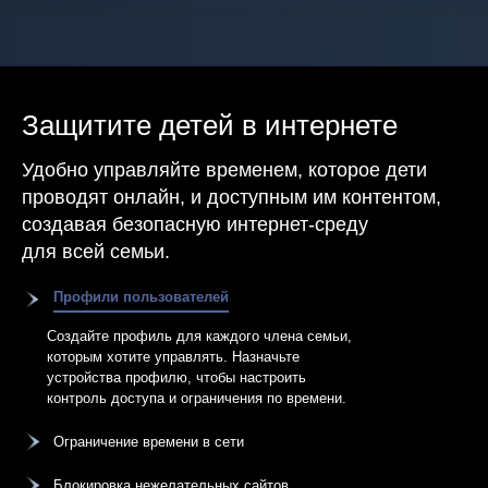
Защитите детей в интернете
Удобно управляйте временем, которое дети
проводят онлайн, и доступным им контентом,
создавая безопасную интернет-среду
для всей семьи.
Профили пользователей
Создайте профиль для каждого члена семьи,
которым хотите управлять. Назначьте
устройства профилю, чтобы настроить
контроль доступа и ограничения по времени.
Ограничение времени в сети
Блокировка нежелательных сайтов