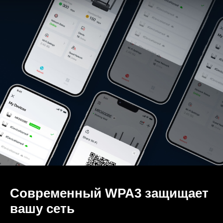
Современный WPA3 защищает
вашу сеть