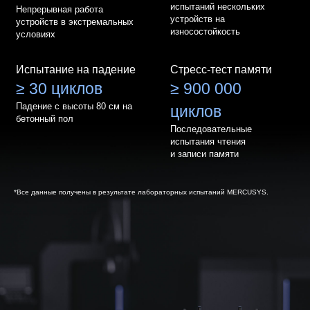
испытаний нескольких
Непрерывная работа
устройств на
устройств в экстремальных
износостойкость
условиях
Испытание на падение
Стресс-тест памяти
≥ 30 циклов
≥ 900 000
Падение с высоты 80 см на
циклов
бетонный пол
Последовательные
испытания чтения
и записи памяти
*Все данные получены в результате лабораторных испытаний MERCUSYS.