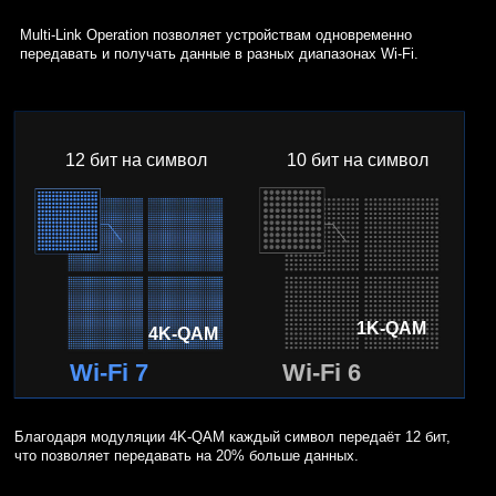
Multi-Link Operation позволяет устройствам одновременно
передавать и получать данные в разных диапазонах Wi-Fi.
12 бит на символ
10 бит на символ
1K-QAM
4K-QAM
Wi-Fi 7
Wi-Fi 6
Благодаря модуляции 4K-QAM каждый символ передаёт 12 бит,
что позволяет передавать на 20% больше данных.