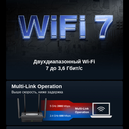
Двухдиапазонный Wi-Fi
7 до 3,6 Гбит/с
Multi-Link Operation
Выше скорость, ниже задержка