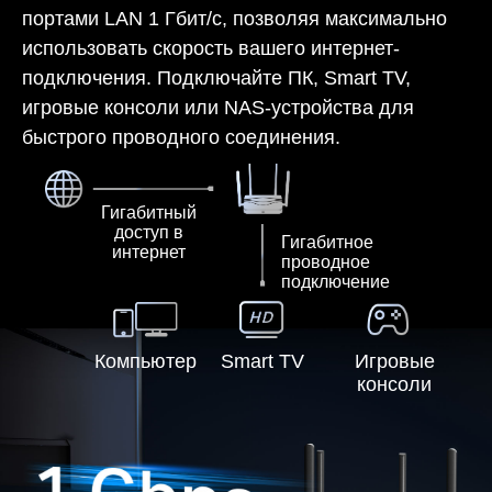
портами LAN 1 Гбит/с, позволяя максимально
использовать скорость вашего интернет-
подключения. Подключайте ПК, Smart TV,
игровые консоли или NAS-устройства для
быстрого проводного соединения.
Гигабитный
доступ в
Гигабитное
интернет
проводное
подключение
Компьютер
Smart TV
Игровые
консоли