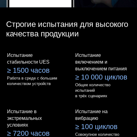
Строгие испытания для высокого
качества продукции
Испытание
Испытание
стабильности UES
включением и
выключением питания
≥ 1500 часов
≥ 10 000 циклов
Работа в среде с большим
количеством устройств
Общее количество
испытаний
в трёх сценариях
Испытание в
Испытание на
экстремальных
вибрацию
условиях
≥ 100 циклов
≥ 7200 часов
Совокупное количество