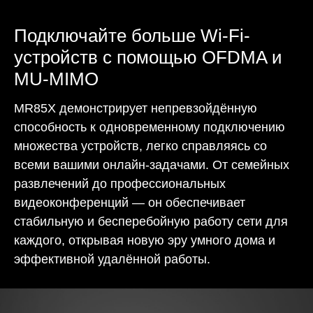
Подключайте больше Wi-Fi-
устройств с помощью OFDMA и
MU-MIMO
MR85X демонстрирует непревзойдённую
способность к одновременному подключению
множества устройств, легко справляясь со
всеми вашими онлайн-задачами. От семейных
развлечений до профессиональных
видеоконференций — он обеспечивает
стабильную и бесперебойную работу сети для
каждого, открывая новую эру умного дома и
эффективной удалённой работы.