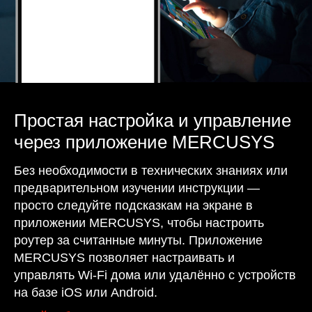
Простая настройка и управление
через приложение MERCUSYS
Без необходимости в технических знаниях или
предварительном изучении инструкции —
просто следуйте подсказкам на экране в
приложении MERCUSYS, чтобы настроить
роутер за считанные минуты. Приложение
MERCUSYS позволяет настраивать и
управлять Wi-Fi дома или удалённо с устройств
на базе iOS или Android.