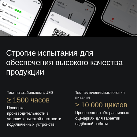
Строгие испытания для
обеспечения высокого качества
продукции
Тест на стабильность UES
Тест включения/выключения
питания
≥ 1500 часов
≥ 10 000 циклов
Проверка
Проверено в трёх различных
производительности в
сценариях для гарантии
условиях высокой плотности
надёжной работы
подключённых устройств.