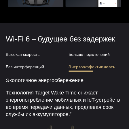
Wi-Fi 6 – будущее без задержек
Высокая скорость
Больше подключений
Без интерференций
Энергоэффективность
Экологичное энергосбережение
Технология Target Wake Time снижает
энергопотребление мобильных и IoT-устройств
во время передачи данных, продлевая срок
†
службы их аккумуляторов.