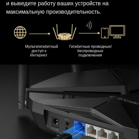
и выведите работу ваших устройств на
максимальную производительность.
Мультигигабитный
Гигабитные проводные/
доступ к
беспроводные
Интернет
подключения