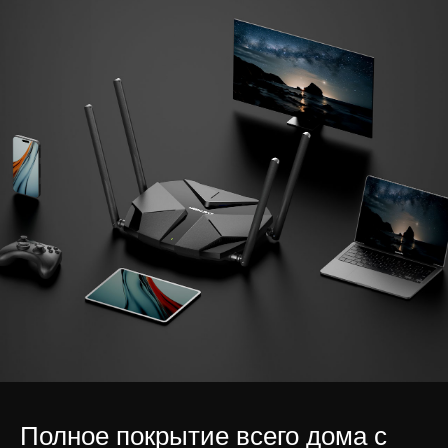
Полное покрытие всего дома с