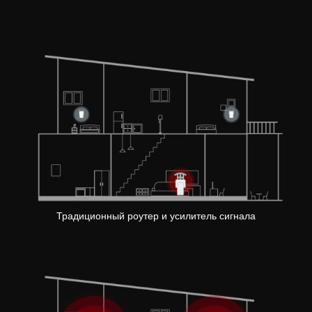
Pause
Традиционный роутер и усилитель сигнала