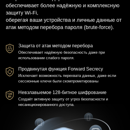
обеспечивает более надёжную и комплексную
защиту Wi-Fi,
оберегая ваши устройства и личные данные от
атак методом перебора пароля (brute-force).
Защита от атак методом перебора
Обеспечивает надёжную безопасность даже при
использовании слабого пароля.
Продвинутая функция Forward Secrecy
Исключает возможность перехвата данных, даже если
сессионные ключи были скомпрометированы
Невзлавыемое 128-битное шифрование
Создаёт активную защиту от угроз безопасности и
несанкционированного доступа.