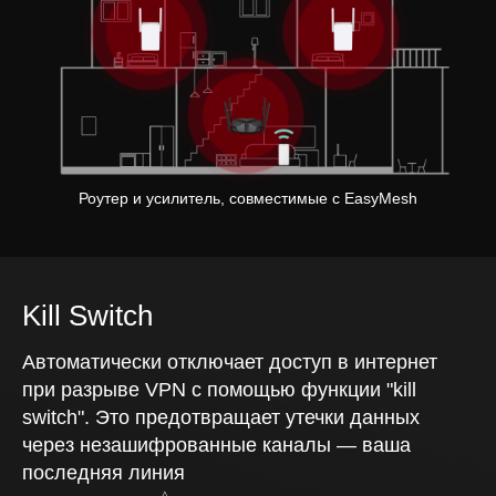
Pause
Роутер и усилитель, совместимые с EasyMesh
Kill Switch
Автоматически отключает доступ в интернет
при разрыве VPN с помощью функции "kill
switch". Это предотвращает утечки данных
через незашифрованные каналы — ваша
последняя линия
△