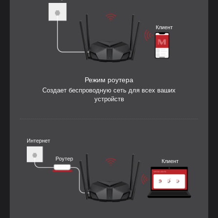
Клиент
Режим роутера
Создает беспроводную сеть для всех ваших
устройств
Интернет
Роутер
Клиент