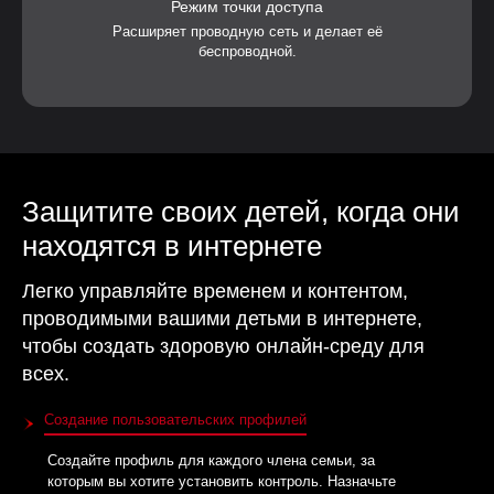
Режим точки доступа
Расширяет проводную сеть и делает её
беспроводной.
Защитите своих детей, когда они
находятся в интернете
Легко управляйте временем и контентом,
проводимыми вашими детьми в интернете,
чтобы создать здоровую онлайн-среду для
всех.
Создание пользовательских профилей
Создайте профиль для каждого члена семьи, за
которым вы хотите установить контроль. Назначьте