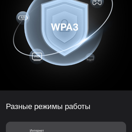
Разные режимы работы
Интернет