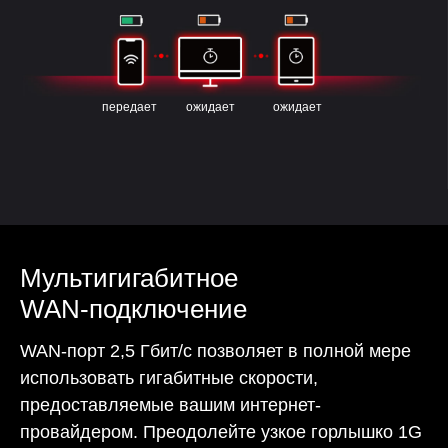
передает
ожидает
ожидает
Мультигигабитное
WAN-подключение
WAN-порт 2,5 Гбит/с позволяет в полной мере
использовать гигабитные скорости,
предоставляемые вашим интернет-
провайдером. Преодолейте узкое горлышко 1G