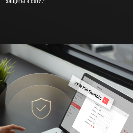
защиты в сети.
**