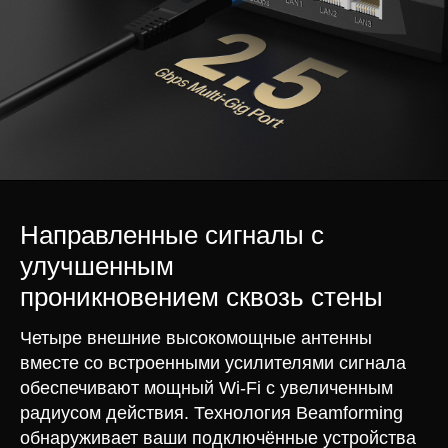
Направленные сигналы с
улучшенным
проникновением сквозь стены
Четыре внешние
высокомощные
антенны
вместе со встроенными усилителями сигнала
обеспечивают мощный Wi-Fi с увеличенным
радиусом действия. Технология Beamforming
обнаруживает ваши подключённые устройства