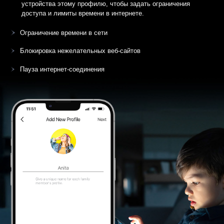
устройства этому профилю, чтобы задать ограничения
доступа и лимиты времени в интернете.
Ограничение времени в сети
Блокировка нежелательных веб-сайтов
Пауза интернет-соединения