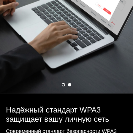
Надёжный стандарт WPA3
защищает вашу личную сеть
Современный стандарт безопасности WPA3