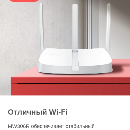
Отличный Wi‑Fi
MW306R обеспечивает стабильный