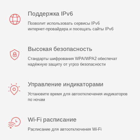
Поддержка IPv6
Позволит использовать сервисы IPv6
интернет‑провайдера и посещать сайты IPv6
Высокая безопасность
Стандарты шифрования WPA/WPA2 обеспечат
надёжную защиту от угроз безопасности
Управление индикаторами
Установите время для автоотключения индикаторов
по ночам
Wi-Fi
расписание
Расписание для автоотключения Wi‑Fi