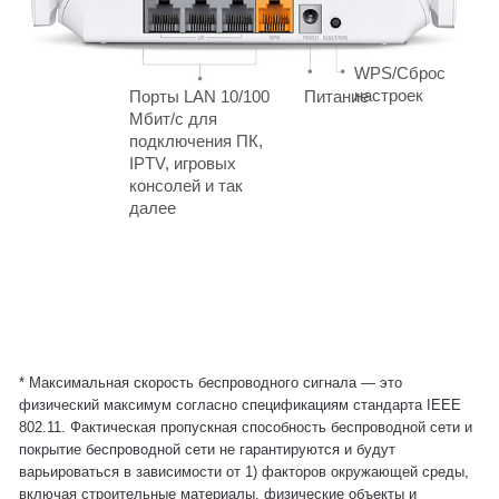
WPS/Сброс
настроек
Порты LAN 10/100
Питание
Мбит/с для
подключения ПК,
IPTV, игровых
консолей и так
далее
*
Максимальная скорость беспроводного сигнала — это
физический максимум согласно спецификациям стандарта IEEE
802.11. Фактическая пропускная способность беспроводной сети и
покрытие беспроводной сети не гарантируются и будут
варьироваться в зависимости от 1) факторов окружающей среды,
включая строительные материалы, физические объекты и