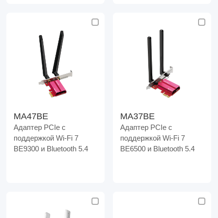
MA47BE
MA37BE
Адаптер PCIe с
Адаптер PCIe с
поддержкой Wi-Fi 7
поддержкой Wi-Fi 7
BE9300 и Bluetooth 5.4
BE6500 и Bluetooth 5.4