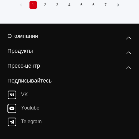
1
2
3
4
5
6
7
О компании
Продукты
Пресс-центр
Подписывайтесь
VK
Youtube
Telegram