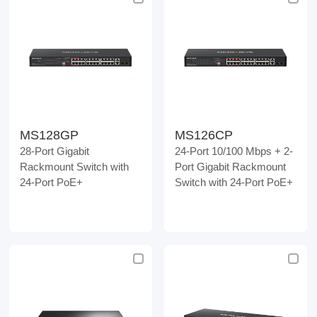
MS128GP
MS126CP
28-Port Gigabit
24-Port 10/100 Mbps + 2-
Rackmount Switch with
Port Gigabit Rackmount
24-Port PoE+
Switch with 24-Port PoE+