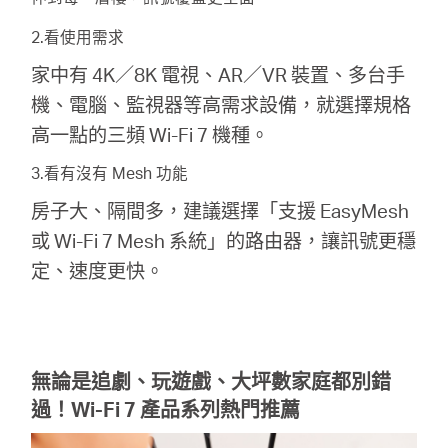
2.看使用需求
家中有 4K／8K 電視、AR／VR 裝置、多台手
機、電腦、監視器等高需求設備，就選擇規格
高一點的三頻 Wi-Fi 7 機種。
3.看有沒有 Mesh 功能
房子大、隔間多，建議選擇「支援 EasyMesh
或 Wi-Fi 7 Mesh 系統」的路由器，讓訊號更穩
定、速度更快。
無論是追劇、玩遊戲、大坪數家庭都別錯
過！Wi-Fi 7 產品系列熱門推薦