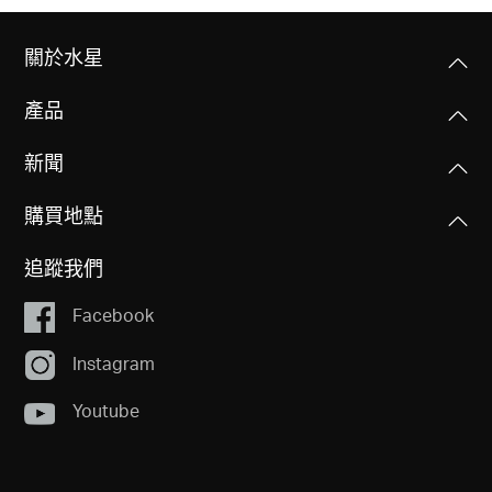
關於水星
產品
新聞
購買地點
追蹤我們
Facebook
Instagram
Youtube