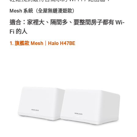
Mesh 系統（全屋無縫漫遊款）
適合：家裡大、隔間多、要整間房子都有 Wi-
Fi 的人
1. 旗艦款 Mesh｜Halo H47BE