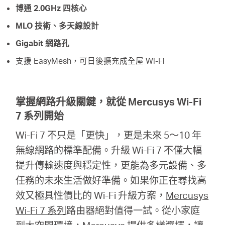
博通 2.0GHz 四核心
MLO 技術、多天線設計
Gigabit 網路孔
支援 EasyMesh，可日後擴充成全屋 Wi-Fi
掌握網路升級關鍵，就從 Mercusys Wi-Fi
7 系列開始
Wi-Fi 7 不只是「更快」，更是未來 5～10 年
無線網路的標準配備。升級 Wi-Fi 7 不僅大幅
提升傳輸速度與穩定性，更能為多元設備、多
任務的未來生活做好準備。如果你正在尋找高
效又極具性價比的 Wi-Fi 升級方案，
Mercusys
Wi-Fi 7 系列
路由器絕對值得一試。從小家庭