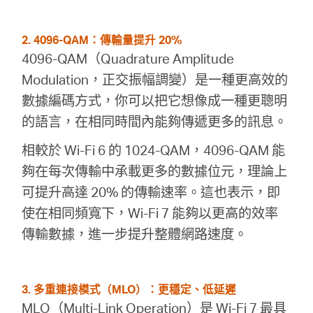
2. 4096-QAM：傳輸量提升 20%
4096-QAM（Quadrature Amplitude
Modulation，正交振幅調變）是一種更高效的
數據編碼方式，你可以把它想像成一種更聰明
的語言，在相同時間內能夠傳遞更多的訊息。
相較於 Wi-Fi 6 的 1024-QAM，4096-QAM 能
夠在每次傳輸中承載更多的數據位元，理論上
可提升高達 20% 的傳輸速率。這也表示，即
使在相同頻寬下，Wi-Fi 7 能夠以更高的效率
傳輸數據，進一步提升整體網路速度。
3. 多重連接模式（MLO）：更穩定、低延遲
MLO（Multi-Link Operation）是 Wi-Fi 7 最具