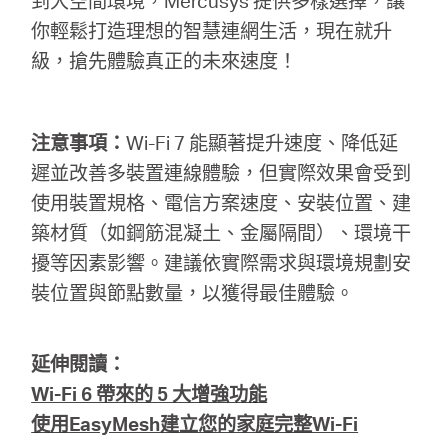
到大空間環境，Mercusys 提供多樣選擇，讓
你輕鬆打造理想的智慧連網生活，現在就升
級，搶先體驗真正的未來速度！
注意事項：
Wi-Fi 7 能顯著提升速度、降低延
遲並改善多裝置連線體驗，但實際效果會受到
使用裝置規格、電信方案速度、安裝位置、建
築材質（如鋼筋混凝土、金屬隔間）、環境干
擾等因素影響。建議依實際需求與環境規劃安
裝位置與節點數量，以獲得最佳體驗。
延伸閱讀：
Wi-Fi 6 帶來的 5 大增強功能
使用EasyMesh建立您的家庭完整Wi-Fi