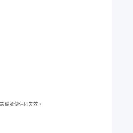
設備並使保固失效。