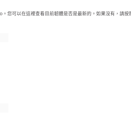
> 更新 Halo。您可以在這裡查看目前韌體是否是最新的。如果沒有