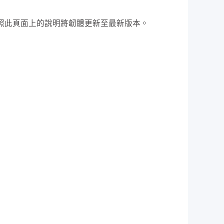
，請按照此頁面上的說明將韌體更新至最新版本。