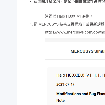
在開始升級之前，請記下關鍵設定作為備份
這裡以 Halo H80X_v1 為例。
從 MERCUSYS 技術支援網站下載最新韌體
https://www.mercusys.com/downl