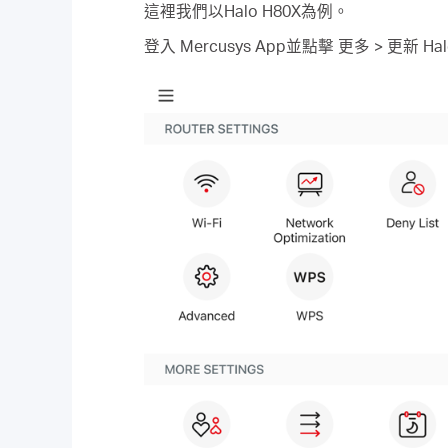
這裡我們以Halo H80X為例。
登入 Mercusys App並點擊 更多 