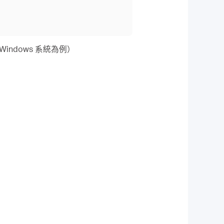
indows 系統為例）