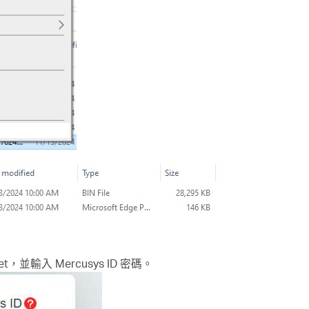
et，並輸入 Mercusys ID 密碼。