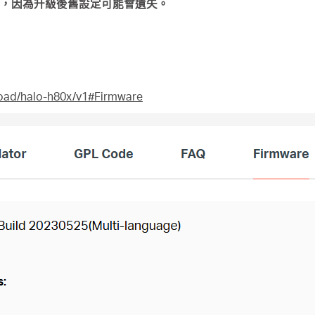
，因為升級後舊設定可能會遺失。
oad/halo-h80x/v1#Firmware