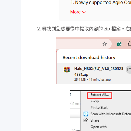
尋找到您想要從中提取內容的 zip 檔案。右鍵