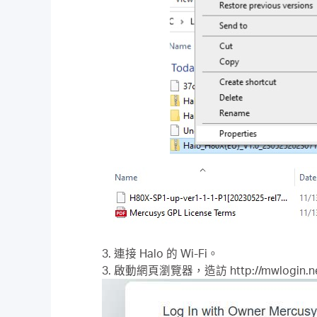
3. 連接 Halo 的 Wi-Fi。
3. 啟動網頁瀏覽器，造訪 http://mwlogin.n