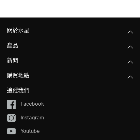
關於水星
產品
新聞
購買地點
追蹤我們
Facebook
Instagram
Youtube