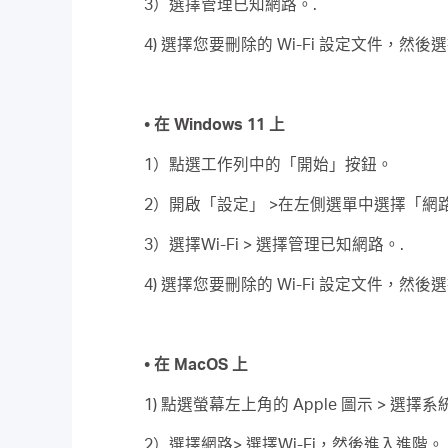
3）選擇管理已知網路。.
4) 選擇您要刪除的 Wi-Fi 設定文件，然
• 在 Windows 11 上
1）點選工作列中的「開始」按鈕。
2）開啟「設定」 >在左側選單中選擇「網
3）選擇Wi-Fi > 選擇管理已知網路。.
4) 選擇您要刪除的 Wi-Fi 設定文件，然
• 在 MacOS 上
1) 點選螢幕左上角的 Apple 圖示 > 選擇
2）選擇網路> 選擇Wi-Fi，然後進入進階。.