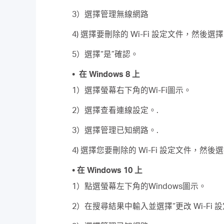
3）選擇管理無線網路
4) 選擇要刪除的 Wi-Fi 設定文件，然後
5）選擇“是”確認。
• 在 Windows 8 上
1）選擇螢幕右下角的Wi-Fi圖示。
2）選擇查看連線設定。.
3）選擇管理已知網路。.
4) 選擇您要刪除的 Wi-Fi 設定文件，然後
• 在 Windows 10 上
1）點選螢幕左下角的Windows圖示。
2）在搜尋結果中輸入並選擇“更改 Wi-Fi 設