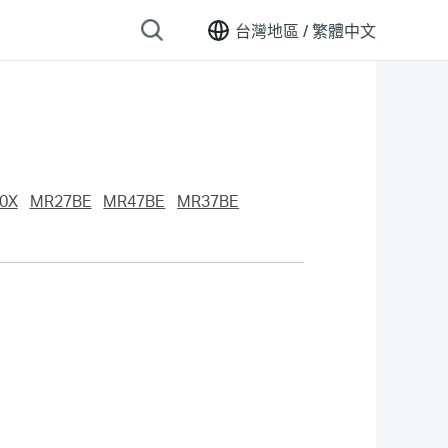
台灣地區 /
繁體中文
0X
MR27BE
MR47BE
MR37BE