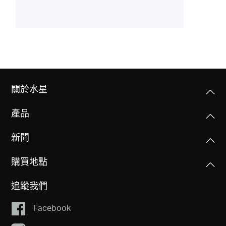
關於水星
產品
新聞
購買地點
追蹤我們
Facebook