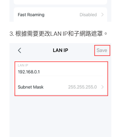
3. 根據需要更改LAN IP和子網路遮罩。