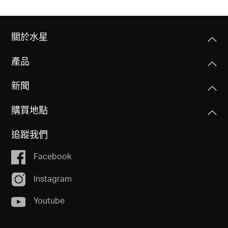
關於水星
產品
新聞
購買地點
追蹤我們
Facebook
Instagram
Youtube