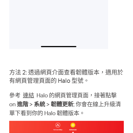
方法 2: 透過網頁介面查看韌體版本，適用於
有網頁管理頁面的 Halo 型號。
參考
連結
Halo 的網頁管理頁面，接著點擊
on
進階
>
系統
>
韌體更新
; 你會在線上升級清
單下看到你的 Halo 韌體版本。