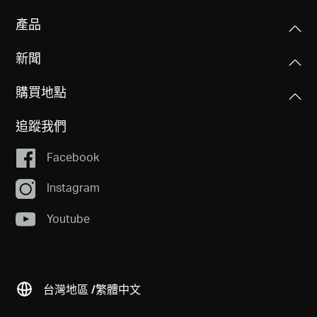
產品
新聞
購買地點
追蹤我們
Facebook
Instagram
Youtube
台灣地區 /
繁體中文