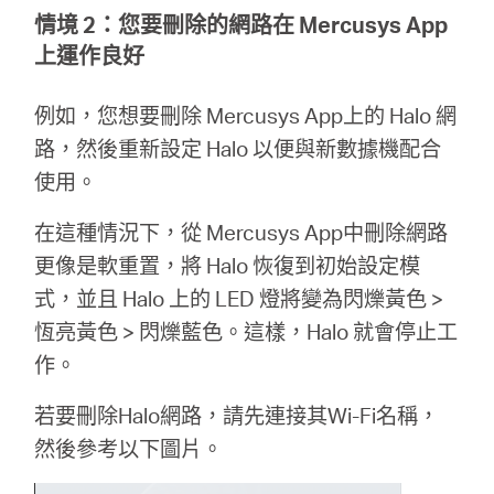
情境 2：您要刪除的網路在 Mercusys App
上運作良好
例如，您想要刪除 Mercusys App上的 Halo 網
路，然後重新設定 Halo 以便與新數據機配合
使用。
在這種情況下，從 Mercusys App中刪除網路
更像是軟重置，將 Halo 恢復到初始設定模
式，並且 Halo 上的 LED 燈將變為閃爍黃色 >
恆亮黃色 > 閃爍藍色。這樣，Halo 就會停止工
作。
若要刪除Halo網路，請先連接其Wi-Fi名稱，
然後參考以下圖片。