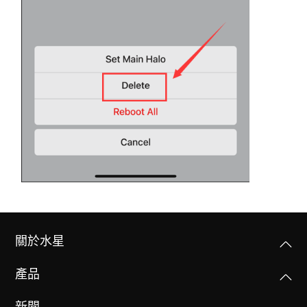
關於水星
產品
新聞