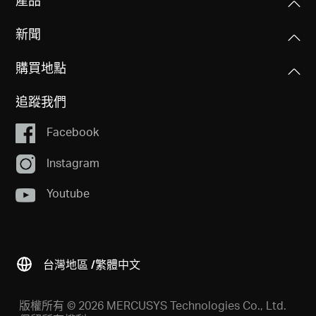
新聞
購買地點
追蹤我們
Facebook
Instagram
Youtube
台灣地區 /
繁體中文
版權所有 © 2026 MERCUSYS Technologies Co., Ltd.