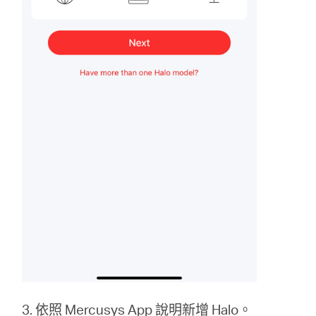
3. 依照 Mercusys App 說明新增 Halo。