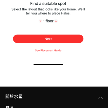
關於水星
產品