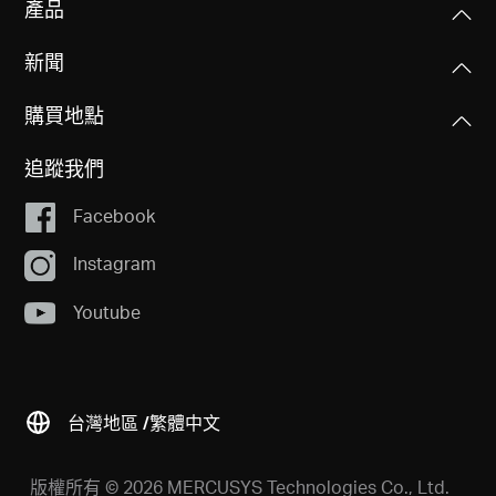
產品
新聞
購買地點
追蹤我們
Facebook
Instagram
Youtube
台灣地區 /
繁體中文
版權所有 © 2026 MERCUSYS Technologies Co., Ltd.