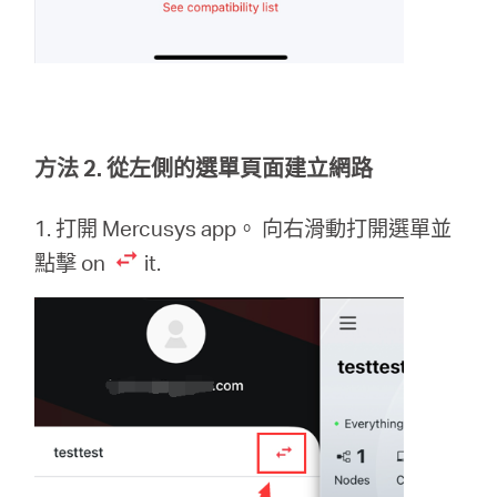
方法 2. 從左側的選單頁面建立網路
1. 打開 Mercusys app。 向右滑動打開選單並
點擊 on
it.