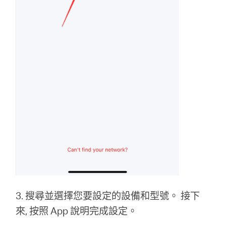
3. 搜尋並選擇您要設定的設備和型號。 接下
來, 按照 App 說明完成設定。