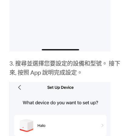
3. 搜尋並選擇您要設定的設備和型號。 接下
來, 按照 App 說明完成設定。