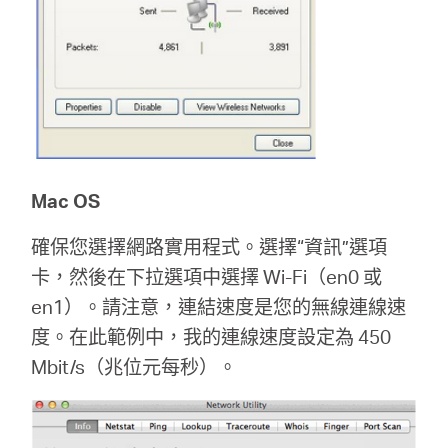
Mac OS
確保您選擇網路實用程式。選擇“資訊”選項
卡，然後在下拉選項中選擇 Wi-Fi（en0 或
en1）。請注意，連結速度是您的無線連線速
度。在此範例中，我的連線速度設定為 450
Mbit/s（兆位元每秒）。