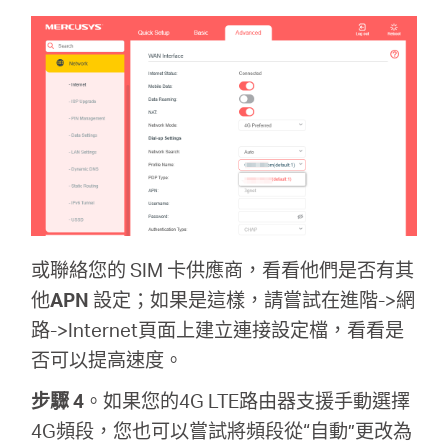
或聯絡您的 SIM 卡供應商，看看他們是否有其
他
APN
設定；如果是這樣，請嘗試在進階->網
路->Internet頁面上建立連接設定檔，看看是
否可以提高速度。
步驟 4
。如果您的4G LTE路由器支援手動選擇
4G頻段，您也可以嘗試將頻段從“自動”更改為