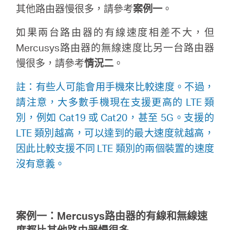
其他路由器慢很多，請參考
案例一
。
購
如果兩台路由器的有線速度相差不大，但
Mercusys路由器的無線速度比另一台路由器
買
慢很多，請參考
情況二
。
地
註：有些人可能會用手機來比較速度。不過，
請注意，大多數手機現在支援更高的 LTE 類
點
別，例如 Cat19 或 Cat20，甚至 5G。支援的
LTE 類別越高，可以達到的最大速度就越高，
因此比較支援不同 LTE 類別的兩個裝置的速度
沒有意義。
台
灣
案例一：Mercusys路由器的有線和無線速