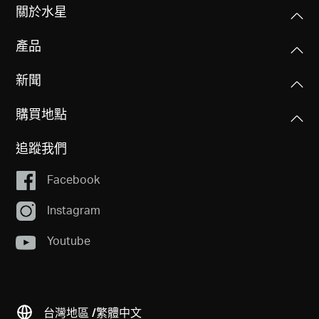
關於水星
產品
新聞
購買地點
追蹤我們
Facebook
Instagram
Youtube
台灣地區 /
繁體中文