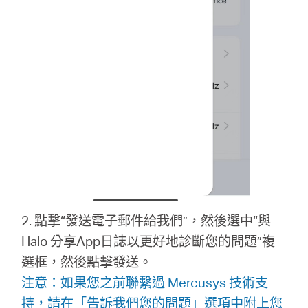
2. 點擊“發送電子郵件給我們”，然後選中“與
Halo 分享App日誌以更好地診斷您的問題”複
選框，然後點擊發送。
注意：如果您之前聯繫過 Mercusys 技術支
持，請在「告訴我們您的問題」選項中附上您