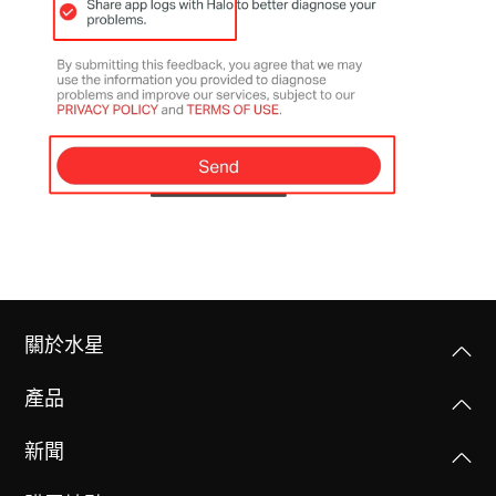
關於水星
產品
新聞