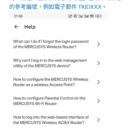
的參考編號，例如電子郵件 TKIDXXX。