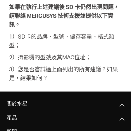
如果在執行上述建議後 SD 卡仍然出現問題，
請聯絡 MERCUSYS 技術支援並提供以下資
訊。
1）SD卡的品牌、型號、儲存容量、格式類
型；
2）攝影機的型號及其MAC位址；
3）您是否嘗試過上面列出的所有建議？如果
是，結果如何？
關於水星
產品