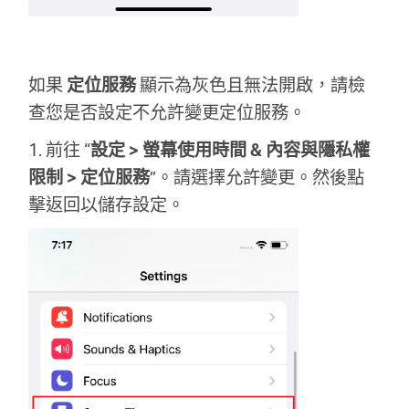
如果
定位服務
顯示為灰色且無法開啟，請檢
查您是否設定不允許變更定位服務。
1. 前往 “
設定 > 螢幕使用時間 & 內容與隱私權
限制 > 定位服務
”。請選擇允許變更。然後點
擊返回以儲存設定。