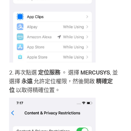
2. 再次點選
定位服務
。 選擇
MERCUSYS
, 並
選擇
永遠
允許定位權限，然後開啟
精確定
位
以取得精確位置。