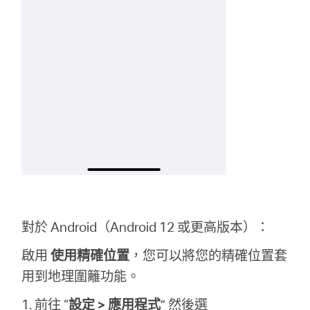
對於 Android（Android 12 或更高版本）：
啟用
使用精確位置
，您可以將您的精確位置套
用到地理圍籬功能。
1. 前往 “
設定 > 應用程式
” 然後選