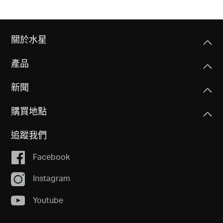
關於水星
產品
新聞
購買地點
追蹤我們
Facebook
Instagram
Youtube