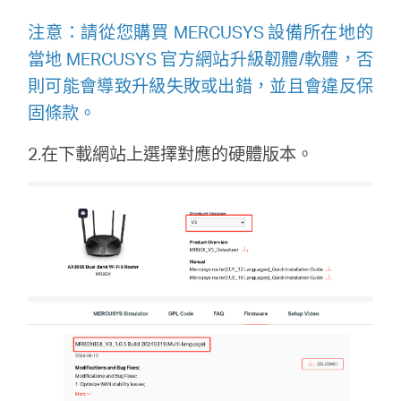
地
注意：請從您購買 MERCUSYS 設備所在地的
當地 MERCUSYS 官方網站升級韌體/軟體，否
區
則可能會導致升級失敗或出錯，並且會違反保
固條款。
/
2.在下載網站上選擇對應的硬體版本。
繁
體
中
文