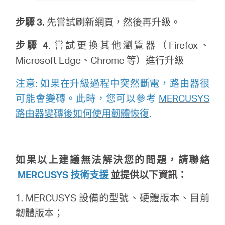
步驟 3.
先嘗試刷新網頁，然後再升級。
步驟
4
. 嘗試更換其他瀏覽器（Firefox、
Microsoft Edge、Chrome 等）進行升級
注意: 如果在升級過程中突然斷電，路由器很
可能會變磚。此時，您可以參考
MERCUSYS
路由器變磚後如何使用韌體恢復
.
如果以上建議無法解決您的問題，請聯絡
MERCUSYS 技術支援
並提供以下資訊：
1. MERCUSYS 設備的型號、硬體版本、目前
韌體版本；