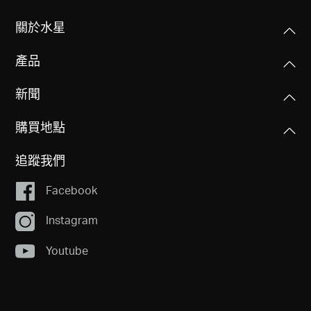
關於水星
產品
新聞
購買地點
追蹤我們
Facebook
Instagram
Youtube