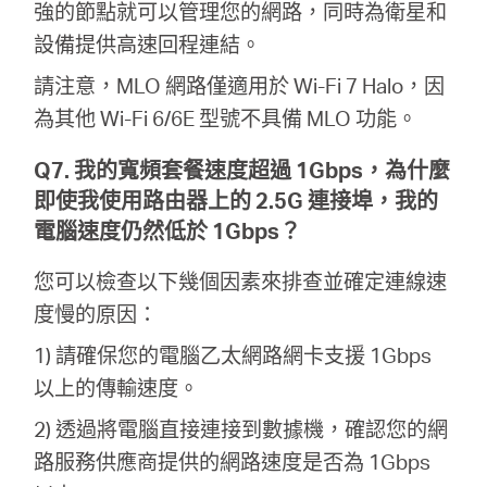
強的節點就可以管理您的網路，同時為衛星和
設備提供高速回程連結。
請注意，MLO 網路僅適用於 Wi-Fi 7 Halo，因
為其他 Wi-Fi 6/6E 型號不具備 MLO 功能。
Q7. 我的寬頻套餐速度超過 1Gbps，為什麼
即使我使用路由器上的 2.5G 連接埠，我的
電腦速度仍然低於 1Gbps？
您可以檢查以下幾個因素來排查並確定連線速
度慢的原因：
1) 請確保您的電腦乙太網路網卡支援 1Gbps
以上的傳輸速度。
2) 透過將電腦直接連接到數據機，確認您的網
路服務供應商提供的網路速度是否為 1Gbps