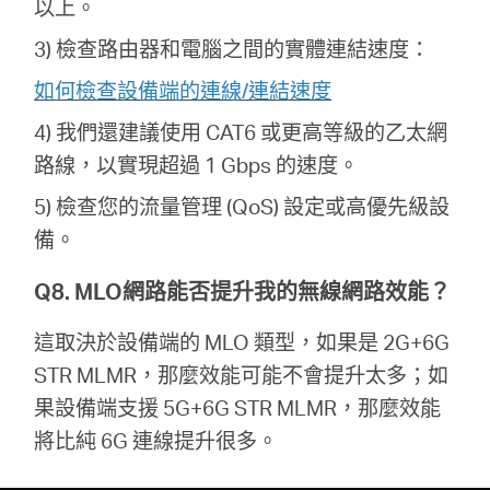
以上。
3) 檢查路由器和電腦之間的實體連結速度：
如何檢查設備端的連線/連結速度
4) 我們還建議使用 CAT6 或更高等級的乙太網
路線，以實現超過 1 Gbps 的速度。
5) 檢查您的流量管理 (QoS) 設定或高優先級設
備。
Q8. MLO網路能否提升我的無線網路效能？
這取決於設備端的 MLO 類型，如果是 2G+6G
STR MLMR，那麼效能可能不會提升太多；如
果設備端支援 5G+6G STR MLMR，那麼效能
將比純 6G 連線提升很多。