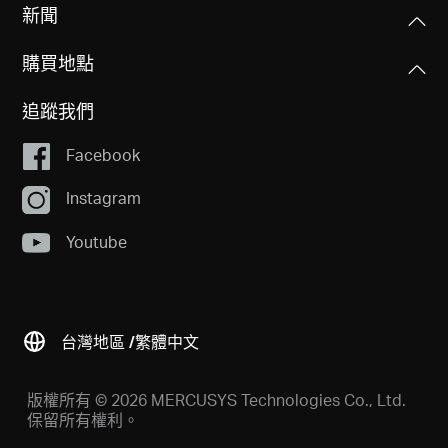
新聞
購買地點
追蹤我們
Facebook
Instagram
Youtube
台灣地區 /
繁體中文
版權所有 © 2026 MERCUSYS Technologies Co., Ltd.
保留所有權利。